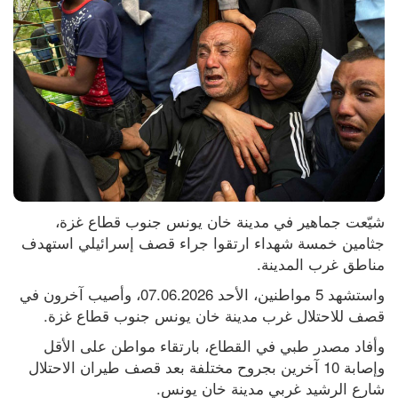
شيّعت جماهير في مدينة خان يونس جنوب قطاع غزة، 
جثامين خمسة شهداء ارتقوا جراء قصف إسرائيلي استهدف 
مناطق غرب المدينة.
واستشهد 5 مواطنين، الأحد 07.06.2026، وأصيب آخرون في 
قصف للاحتلال غرب مدينة خان يونس جنوب قطاع غزة.
وأفاد مصدر طبي في القطاع، بارتقاء مواطن على الأقل 
وإصابة 10 آخرين بجروح مختلفة بعد قصف طيران الاحتلال 
شارع الرشيد غربي مدينة خان يونس.