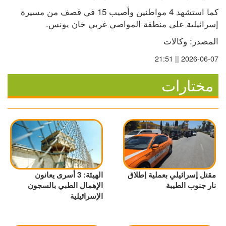
كما استشهد 4 مواطنين وأصيب 15 في قصف من مسيرة 
إسرائيلية على منطقة المواصي غربي خان يونس.
المصدر: وكالات
2026-06-07 || 21:51
مختارات
مقتل إسرائيلي بعملية إطلاق
الهيئة: 3 أسرى يعانون
نار جنوب الطيبة
الإهمال الطبي بالسجون
الإسرائيلية