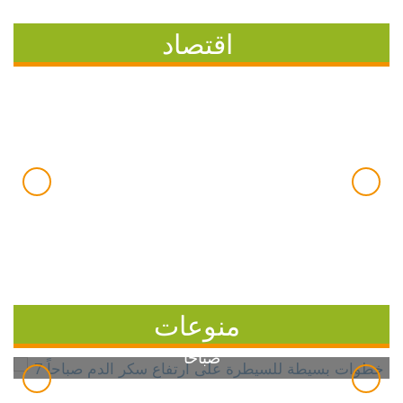
اقتصاد
منوعات
7 خطوات بسيطة للسيطرة على ارتفاع سكر الدم
صباحاً