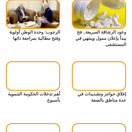
وعود الرشاقة السريعة.. فخ
الرجوب: وحدة الوطن أولوية
يبدأ بإعلان ممول وينتهي في
وفتح مطالبة بمراجعة ذاتها
المستشفى
إغلاق حواجز وتشديدات في
أهم تدخلات الحكومة التنموية
عدة مناطق بالضفة
بأسبوع