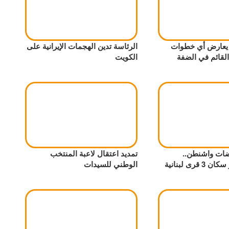
 يعارض أي خطوات
الرئاسة تدين الهجمات الإيرانية على
القائم في الضفة
الكويت
ضات واشنطن..
تمديد اعتقال لاعبة المنتخب
قرى لبنانية
الوطني للسيدات