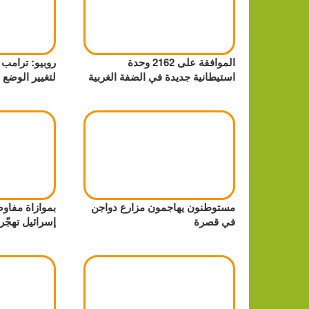
الموافقة على 2162 وحدة
روبيو: ترامب
استيطانية جديدة في الضفة الغربية
لتغيير الوضع 
مستوطنون يهاجمون مزارع دواجن
بموازاة مفاو
في قصرة
إسرائيل تهجّر سكان 3 