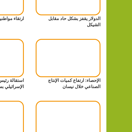
الدولار يقفز بشكل حاد مقابل
ارتقاء مواطني
الشيكل
الإحصاء: ارتفاع كميات الإنتاج
استقالة رئيس
الصناعي خلال نيسان
الإسرائيلي بس