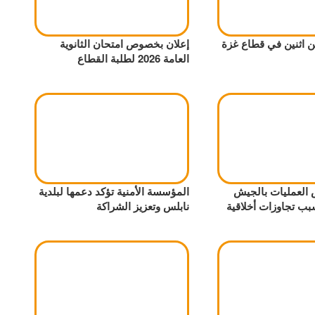
ن اثنين في قطاع غزة
إعلان بخصوص امتحان الثانوية
العامة 2026 لطلبة القطاع
 العمليات بالجيش
المؤسسة الأمنية تؤكد دعمها لبلدية
بب تجاوزات أخلاقية
نابلس وتعزيز الشراكة