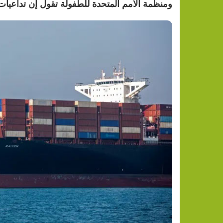
ومنظمة الأمم المتحدة للطفولة تقول إن تداعيات 