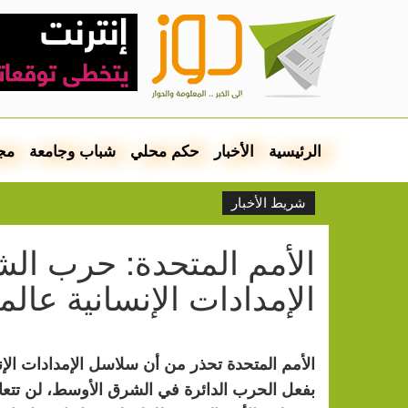
الرئيسية
الأخبار
حكم محلي
شباب وجامعة
مج
شريط الأخبار
الأمم المتحدة: حرب ا
الإمدادات الإنسانية عالمي
الأمم المتحدة تحذر من أن سلاسل الإمدادات الإن