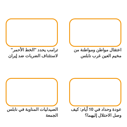
اعتقال مواطن ومواطنة من
ترامب يحدد "الخط الأحمر"
مخيم العين غرب نابلس
لاستئناف الضربات ضد إيران
عودة وحداد في 10 أيام: كيف
الصيدليات المناوبة في نابلس
وصل الاحتلال إليهما؟
الجمعة