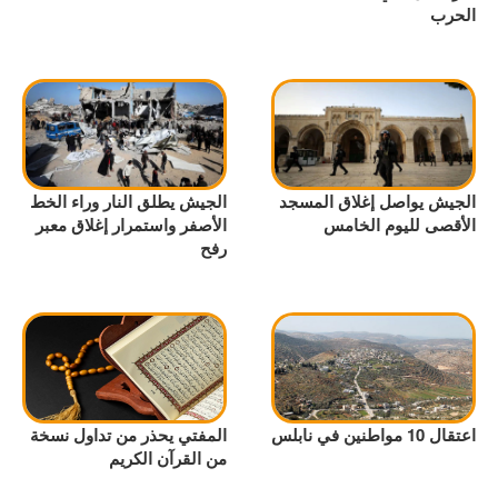
الحرب
الجيش يواصل إغلاق المسجد
الجيش يطلق النار وراء الخط
الأقصى لليوم الخامس
الأصفر واستمرار إغلاق معبر
رفح
اعتقال 10 مواطنين في نابلس
المفتي يحذر من تداول نسخة
من القرآن الكريم