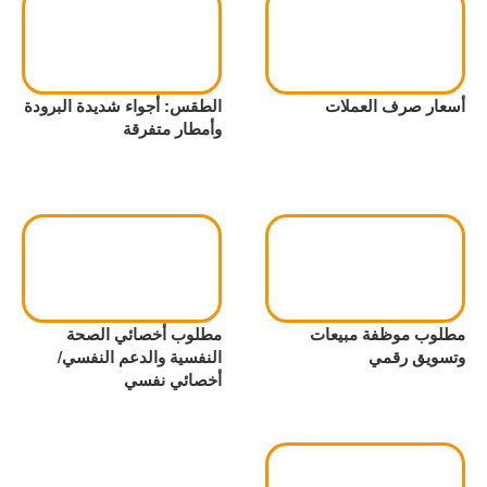
أسعار صرف العملات
الطقس: أجواء شديدة البرودة
وأمطار متفرقة
مطلوب موظفة مبيعات
مطلوب أخصائي الصحة
وتسويق رقمي
النفسية والدعم النفسي/
أخصائي نفسي