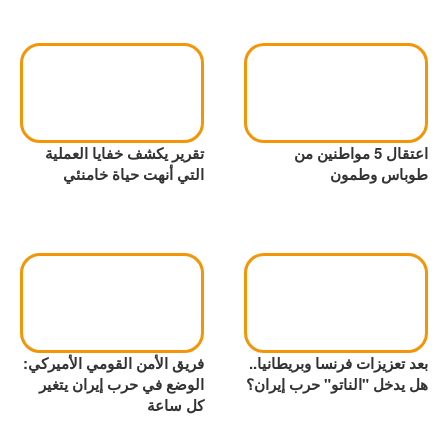
اعتقال 5 مواطنين من
تقرير يكشف خفايا العملية
طوباس وطمون
التي أنهت حياة خامنئي
بعد تعزيزات فرنسا وبريطانيا..
فريق الأمن القومي الأميركي:
هل يدخل "الناتو" حرب إيران؟
الوضع في حرب إيران يتغير
كل ساعة