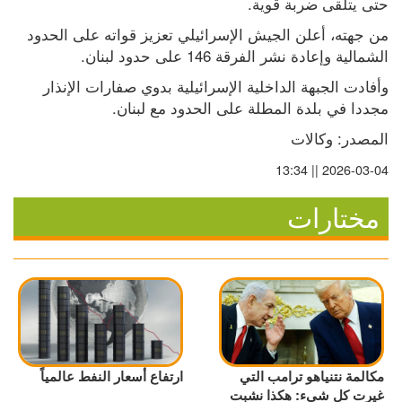
حتى يتلقى ضربة قوية.
من جهته، أعلن الجيش الإسرائيلي تعزيز قواته على الحدود 
الشمالية وإعادة نشر الفرقة 146 على حدود لبنان.
وأفادت الجبهة الداخلية الإسرائيلية بدوي صفارات الإنذار 
مجددا في بلدة المطلة على الحدود مع لبنان.
المصدر: وكالات
2026-03-04 || 13:34
مختارات
مكالمة نتنياهو ترامب التي
ارتفاع أسعار النفط عالمياً
غيرت كل شيء: هكذا نشبت