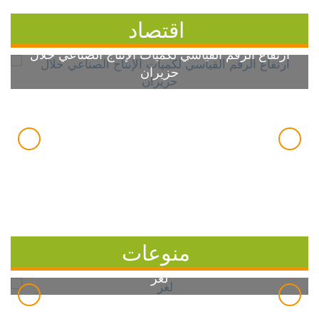
اقتصاد
ارتفاع الرقم القياسي لكميات الإنتاج الصناعي خلال
حزيران
منوعات
لغز