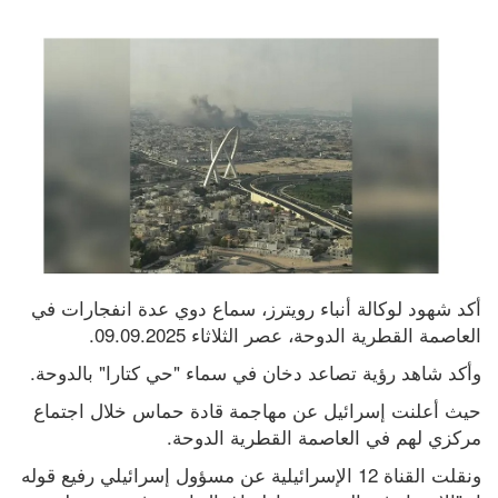
أكد شهود لوكالة أنباء رويترز، سماع دوي عدة انفجارات في 
العاصمة القطرية الدوحة، عصر الثلاثاء 09.09.2025.
وأكد شاهد رؤية تصاعد دخان في سماء "حي كتارا" بالدوحة.
حيث أعلنت إسرائيل عن مهاجمة قادة حماس خلال اجتماع 
مركزي لهم في العاصمة القطرية الدوحة.
ونقلت القناة 12 الإسرائيلية عن مسؤول إسرائيلي رفيع قوله 