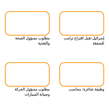
إسرائيل تقبل اقتراح ترامب
مطلوب مسؤول الصحة
للصفقة
والتغذية
وظيفة شاغرة: محاسب
مطلوب مسؤول الحركة
وصيانة السيارات