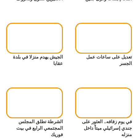
تعديل على ساعات عمل
الجيش يهدم منزلا في بلدة
الجسر
عقابا
في يوم زفافه.. العثور على
الشرطة تطلق المجلس
جندي إسرائيلي ميتاً داخل
المجتمعي الرابع في بيت
منزله
فوريك