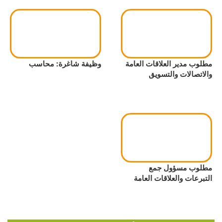
مطلوب مدير العلاقات العامة
وظيفة شاغرة: محاسب
والاتصالات والتسويق
مطلوب مسؤول جمع
التبرعات والعلاقات العامة