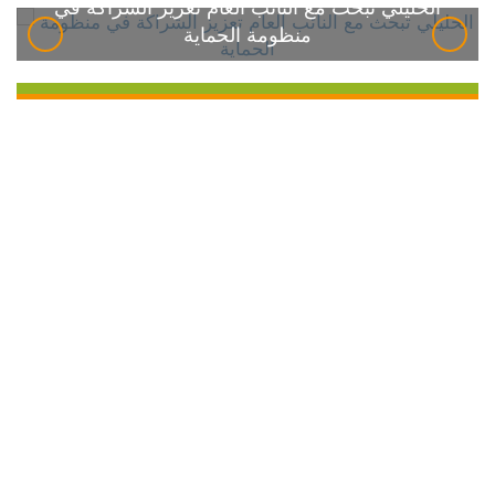
الخليلي تبحث مع النائب العام تعزيز الشراكة في
منظومة الحماية