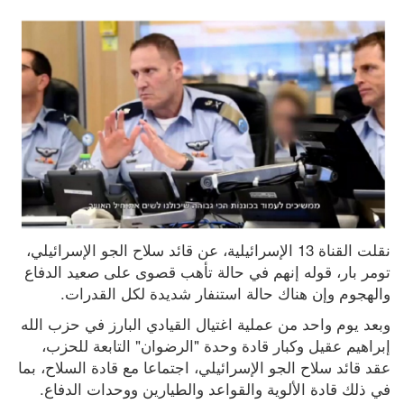
نقلت القناة 13 الإسرائيلية، عن قائد سلاح الجو الإسرائيلي، 
تومر بار، قوله إنهم في حالة تأهب قصوى على صعيد الدفاع 
والهجوم وإن هناك حالة استنفار شديدة لكل القدرات.
وبعد يوم واحد من عملية اغتيال القيادي البارز في حزب الله 
إبراهيم عقيل وكبار قادة وحدة "الرضوان" التابعة للحزب، 
عقد قائد سلاح الجو الإسرائيلي، اجتماعا مع قادة السلاح، بما 
في ذلك قادة الألوية والقواعد والطيارين ووحدات الدفاع.