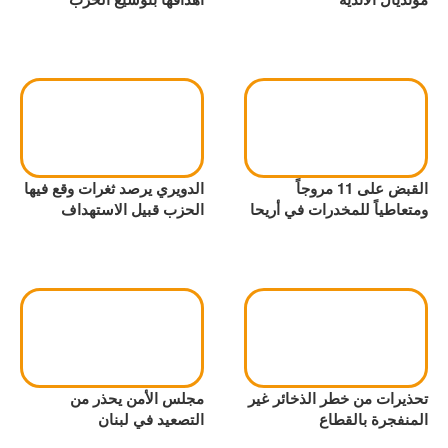
القبض على 11 مروجاً
الدويري يرصد ثغرات وقع فيها
ومتعاطياً للمخدرات في أريحا
الحزب قبيل الاستهداف
تحذيرات من خطر الذخائر غير
مجلس الأمن يحذر من
المنفجرة بالقطاع
التصعيد في لبنان