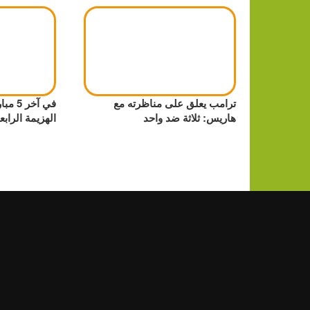
ترامب يعلق على مناظرته مع
في آخر
هاريس: ثلاثة ضد واحد
الهزيمة الرابع