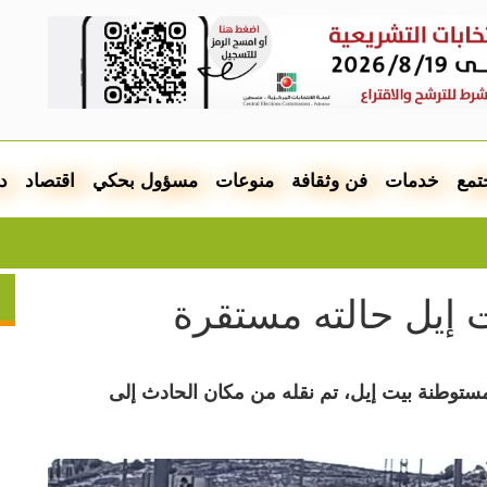
تمع
خدمات
فن وثقافة
منوعات
مسؤول بحكي
اقتصاد
د
ت إيل حالته مستقرة
مستوطنة بيت إيل، تم نقله من مكان الحادث إلى