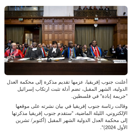
أعلنت جنوب إفريقيا، عزمها تقديم مذكرة إلى محكمة العدل 
الدولية، الشهر المقبل، تضم أدلة تثبت ارتكاب إسرائيل 
"جريمة إبادة" في فلسطين.
وقالت رئاسة جنوب إفريقيا في بيان نشرته على موقعها 
الإلكتروني، الليلة الماضية، "ستقدم جنوب إفريقيا مذكرتها 
إلى محكمة العدل الدولية الشهر المقبل (أكتوبر/ تشرين 
الأول 2024)".