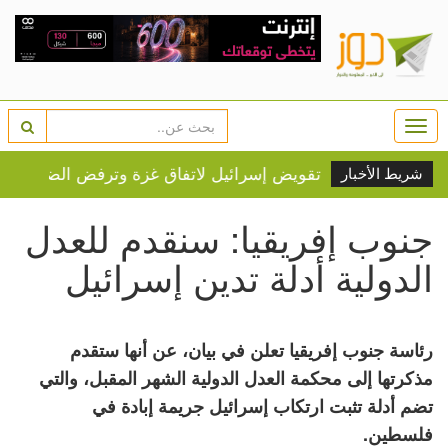
Togg
navi
شريط الأخبار
جنوب إفريقيا: سنقدم للعدل
الدولية أدلة تدين إسرائيل
رئاسة جنوب إفريقيا تعلن في بيان، عن أنها ستقدم
مذكرتها إلى محكمة العدل الدولية الشهر المقبل، والتي
تضم أدلة تثبت ارتكاب إسرائيل جريمة إبادة في
فلسطين.