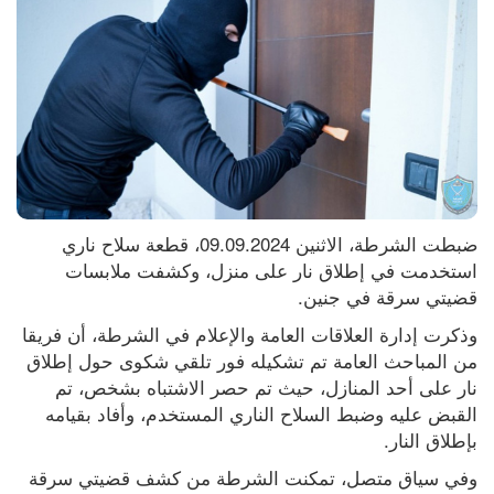
ضبطت الشرطة، الاثنين 09.09.2024، قطعة سلاح ناري 
استخدمت في إطلاق نار على منزل، وكشفت ملابسات 
قضيتي سرقة في جنين.
وذكرت إدارة العلاقات العامة والإعلام في الشرطة، أن فريقا 
من المباحث العامة تم تشكيله فور تلقي شكوى حول إطلاق 
نار على أحد المنازل، حيث تم حصر الاشتباه بشخص، تم 
القبض عليه وضبط السلاح الناري المستخدم، وأفاد بقيامه 
بإطلاق النار.
وفي سياق متصل، تمكنت الشرطة من كشف قضيتي سرقة 