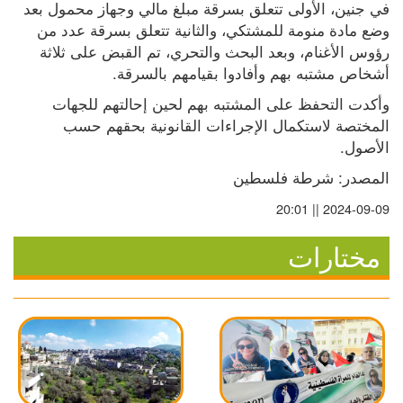
في جنين، الأولى تتعلق بسرقة مبلغ مالي وجهاز محمول بعد 
وضع مادة منومة للمشتكي، والثانية تتعلق بسرقة عدد من 
رؤوس الأغنام، وبعد البحث والتحري، تم القبض على ثلاثة 
أشخاص مشتبه بهم وأفادوا بقيامهم بالسرقة.
وأكدت التحفظ على المشتبه بهم لحين إحالتهم للجهات 
المختصة لاستكمال الإجراءات القانونية بحقهم حسب 
الأصول.
المصدر: شرطة فلسطين
2024-09-09 || 20:01
مختارات