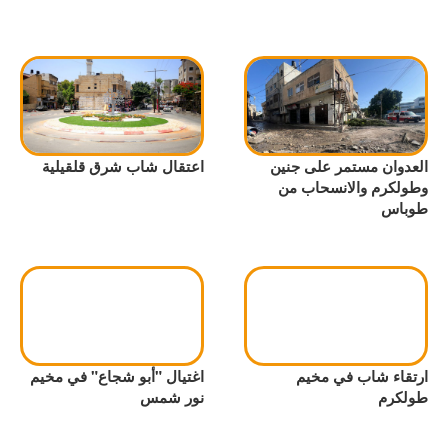
العدوان مستمر على جنين
اعتقال شاب شرق قلقيلية
وطولكرم والانسحاب من
طوباس
ارتقاء شاب في مخيم
اغتيال "أبو شجاع" في مخيم
طولكرم
نور شمس