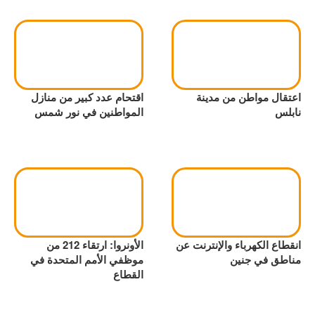
اعتقال مواطن من مدينة
اقتحام عدد كبير من منازل
نابلس
المواطنين في نور شمس
انقطاع الكهرباء والإنترنت عن
الأونروا: ارتقاء 212 من
مناطق في جنين
موظفي الأمم المتحدة في
القطاع