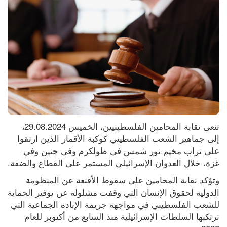
تنعى نقابة المحامين الفلسطينيين، الخميس 29.08.2024، 
إلى جماهير الشعب الفلسطيني كوكبة الأقمار الذين ارتقوا 
على تراب مخيم نور شمس في طولكرم وفي جنين وفي 
غزة، خلال العدوان الإسرائيلي المستمر على القطاع والضفة.
وتؤكد نقابة المحامين على سقوط الأقنعة عن المنظومة 
الدولية لحقوق الإنسان التي وقفت مشلولة عن توفير الحماية 
للشعب الفلسطيني في مواجهة جريمة الإبادة الجماعية التي 
ترتكبها السلطات الإسرائيلية منذ السابع من أكتوبر للعام 