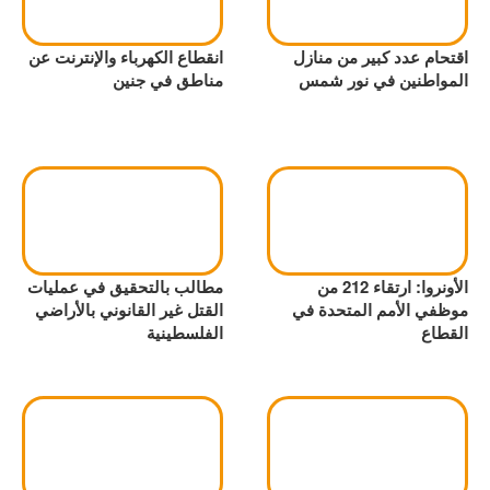
اقتحام عدد كبير من منازل
انقطاع الكهرباء والإنترنت عن
المواطنين في نور شمس
مناطق في جنين
الأونروا: ارتقاء 212 من
مطالب بالتحقيق في عمليات
موظفي الأمم المتحدة في
القتل غير القانوني بالأراضي
القطاع
الفلسطينية