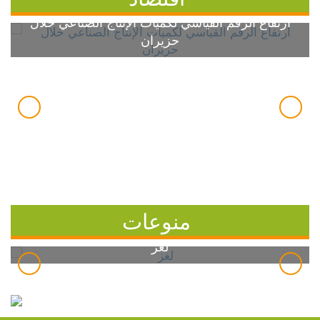
ارتفاع الرقم القياسي لكميات الإنتاج الصناعي خلال
حزيران
منوعات
لغز