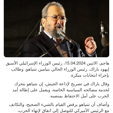
هاجم، الاثنين 15.04.2024، رئيس الوزراء الإسرائيلي الأسبق 
إيهود باراك، رئيس الوزراء الحالي بنيامين نتنياهو، وطالب 
بإجراء انتخابات مبكرة.
وقال باراك في تصريح لإذاعة الجيش، إن نتنياهو يتحرك 
لخدمة مصالحه السياسية الخاصة، ويعمل على إطالة أمد 
الحرب على أمل الاحتفاظ بمنصبه.
وأضاف أن نتنياهو يرفض القيام بالشيء الصحيح، والتكاتف 
مع الرئيس الأميركي للتوصل إلى اتفاق لإنهاء الحرب، 