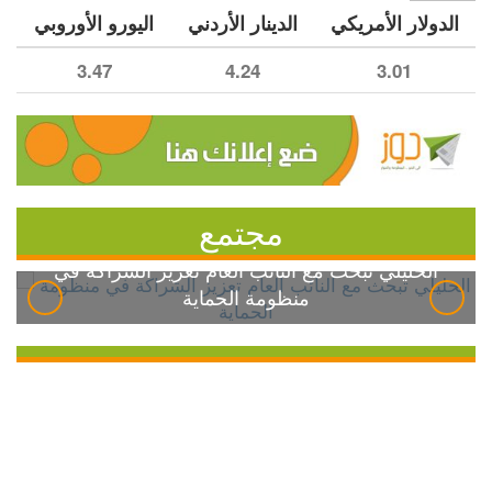
الدولار الأمريكي
الدينار الأردني
اليورو الأوروبي
3.47
4.24
3.01
مجتمع
الخليلي تبحث مع النائب العام تعزيز الشراكة في
منظومة الحماية