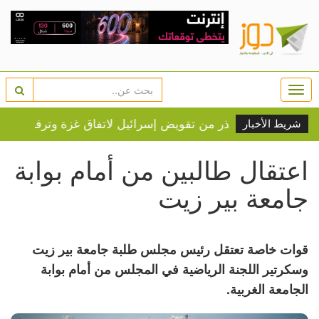
Togg
navi
شريط الأخبار
اعتقال طالبين من أمام بوابة
جامعة بير زيت
قوات خاصة تعتقل رئيس مجلس طلبة جامعة بير زيت
وسكرتير اللجنة الرياضية في المجلس من أمام بوابة
الجامعة الغربية.