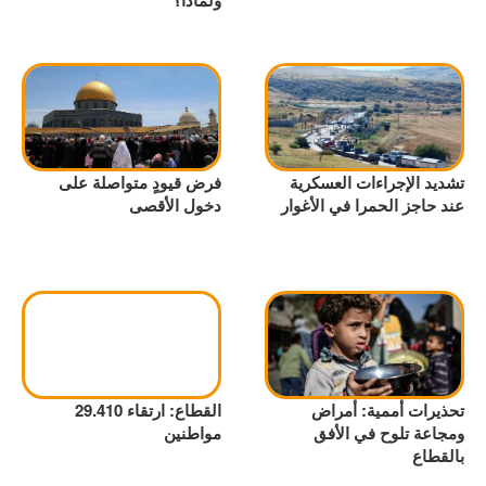
ولماذا؟
تشديد الإجراءات العسكرية
فرض قيودٍ متواصلة على
عند حاجز الحمرا في الأغوار
دخول الأقصى
تحذيرات أممية: أمراض
القطاع: ارتقاء 29.410
ومجاعة تلوح في الأفق
مواطنين
بالقطاع