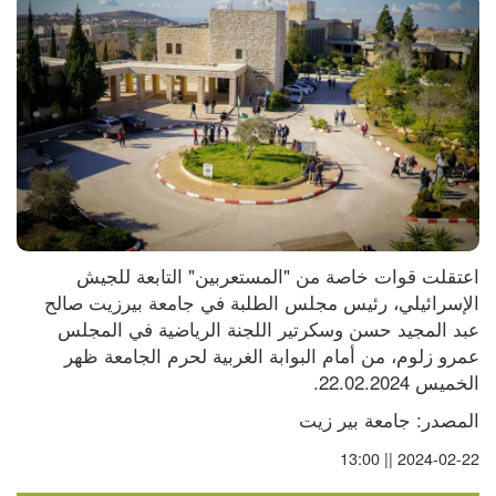
اعتقلت قوات خاصة من "المستعربين" التابعة للجيش 
الإسرائيلي، رئيس مجلس الطلبة في جامعة بيرزيت صالح 
عبد المجيد حسن وسكرتير اللجنة الرياضية في المجلس 
عمرو زلوم، من أمام البوابة الغربية لحرم الجامعة ظهر 
الخميس 22.02.2024.
المصدر: جامعة بير زيت
2024-02-22 || 13:00