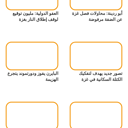
أبو ردينة: محاولات فصل غزة
العفو الدولية: مليون توقيع
عن الضفة مرفوضة
لوقف إطلاق النار بغزة
تصور جديد يهدف لتفكيك
البايرن يفوز ودورتموند يتجرع
الكتلة السكانية في غزة
الهزيمة