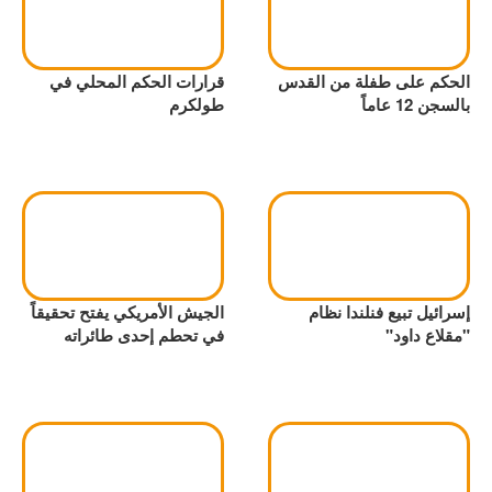
الحكم على طفلة من القدس
قرارات الحكم المحلي في
بالسجن 12 عاماً
طولكرم
إسرائيل تبيع فنلندا نظام
الجيش الأمريكي يفتح تحقيقاً
"مقلاع داود"
في تحطم إحدى طائراته