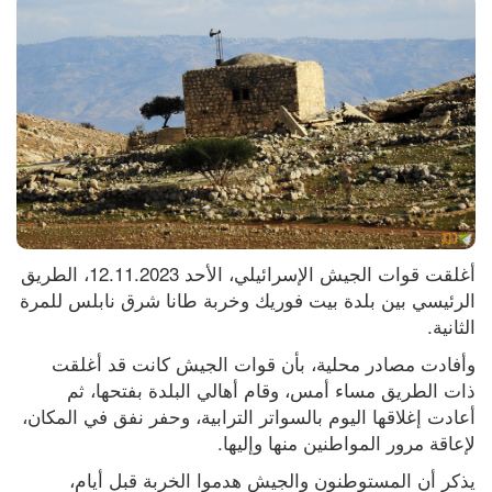
أغلقت قوات الجيش الإسرائيلي، الأحد 12.11.2023، الطريق 
الرئيسي بين بلدة بيت فوريك وخربة طانا شرق نابلس للمرة 
الثانية.
وأفادت مصادر محلية، بأن قوات الجيش كانت قد أغلقت 
ذات الطريق مساء أمس، وقام أهالي البلدة بفتحها، ثم 
أعادت إغلاقها اليوم بالسواتر الترابية، وحفر نفق في المكان، 
لإعاقة مرور المواطنين منها وإليها.
يذكر أن المستوطنون والجيش هدموا الخربة قبل أيام، 