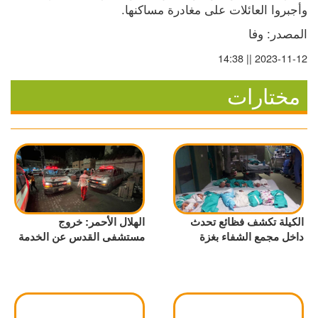
وأجبروا العائلات على مغادرة مساكنها.
المصدر: وفا
2023-11-12 || 14:38
مختارات
الكيلة تكشف فظائع تحدث
الهلال الأحمر: خروج
داخل مجمع الشفاء بغزة
مستشفى القدس عن الخدمة