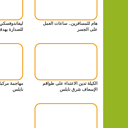
هام للمسافرين.. ساعات العمل
ليفاندوفسكي 
على الجسر
للصدارة بهد
الكيلة تدين الاعتداء على طواقم
مهاجمة مركبا
الإسعاف شرق نابلس
نابلس