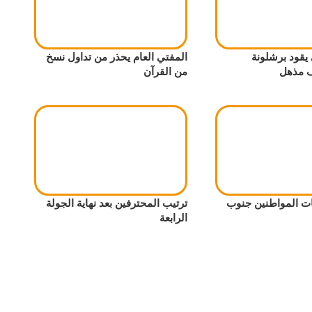
يقود برشلونة
المفتي العام يحذر من تداول نسخ
ف مذهل
من القرآن
ت المواطنين جنوب
ترتيب المحترفين بعد نهاية الجولة
الرابعة