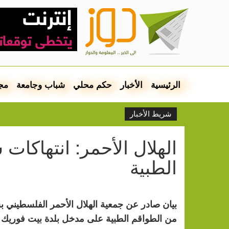
الرئيسية
الأخبار
حكم محلي
شباب وجامعة
مج
شريط الأخبار
الهلال الأحمر: انتهاكات
الطبية
بيان صادر عن جمعية الهلال الأحمر الفلسطيني ب
من الطواقم الطبية على مدخل بلدة بيت فوريك