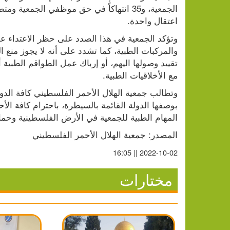
اعتقال واحدة.
مع الأخلاقيات الطبية.
المهام الطبية للجمعية في الأرض الفلسطينية وحماي
المصدر: جمعية الهلال الأحمر الفلسطيني
2022-10-02 || 16:05
مختارات