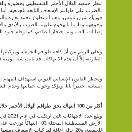
إصابات بالغة، وتم احتجاز الطاقم، كما وقام جنود 
الطارئة، إلاّ أن هذه الانتهاكات قد باتت شبه يوم
إنسانية، حظراً باتاً، ويؤكد وجوب حمايتها وعدم ا
أكثر من 100 انتهاك بحق طواقم الهلال الأحمر خلال 2021