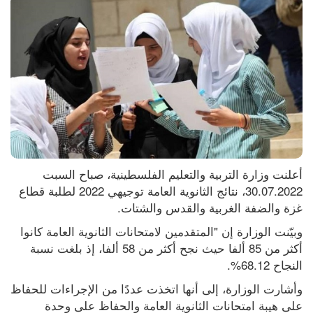
أعلنت وزارة التربية والتعليم الفلسطينية، صباح السبت 
30.07.2022، نتائج الثانوية العامة توجيهي 2022 لطلبة قطاع 
غزة والضفة الغربية والقدس والشتات.
وبيّنت الوزارة إن "المتقدمين لامتحانات الثانوية العامة كانوا 
أكثر من 85 ألفا حيث نجح أكثر من 58 ألفا، إذ بلغت نسبة 
النجاح 68.12%.
وأشارت الوزارة، إلى أنها اتخذت عددًا من الإجراءات للحفاظ 
على هيبة امتحانات الثانوية العامة والحفاظ على وحدة 