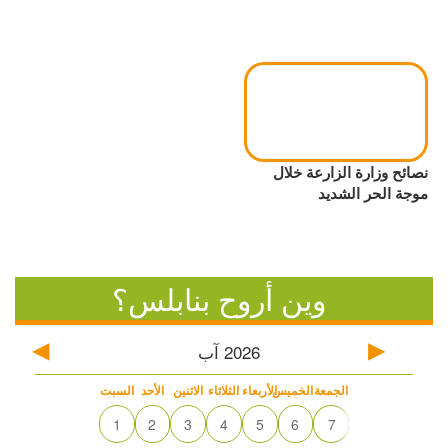
نصائح وزارة الزارعة خلال
موجة الحر الشديد
وين أروح بنابلس؟
2026
آب
الجمعة
الخميس
الأربعاء
الثلاثاء
الاثنين
الأحد
السبت
1
2
3
4
5
6
7