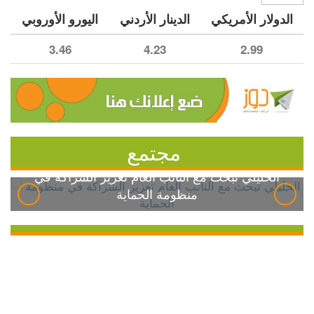
الدولار الأمريكي
الدينار الأردني
اليورو الأوروبي
3.46
4.23
2.99
مجتمع
الخليلي تبحث مع النائب العام تعزيز الشراكة في
منظومة الحماية