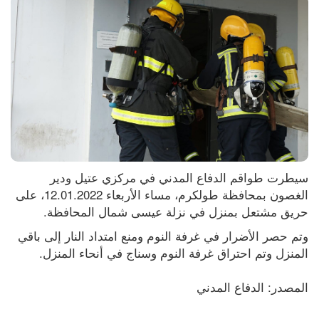
سيطرت طواقم الدفاع المدني في مركزي عتيل ودير 
الغصون بمحافظة طولكرم، مساء الأربعاء 12.01.2022، على 
حريق مشتعل بمنزل في نزلة عيسى شمال المحافظة.
وتم حصر الأضرار في غرفة النوم ومنع امتداد النار إلى باقي 
المنزل وتم احتراق غرفة النوم وسناج في أنحاء المنزل.
المصدر: الدفاع المدني 