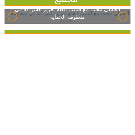
الخليلي تبحث مع النائب العام تعزيز الشراكة في
منظومة الحماية