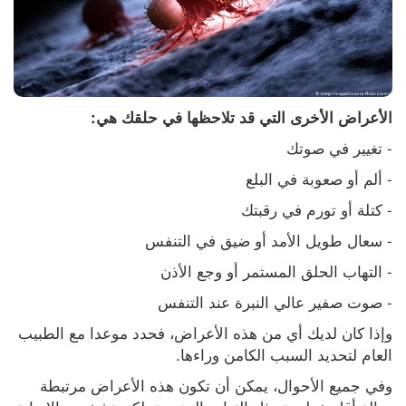
الأعراض الأخرى التي قد تلاحظها في حلقك هي:
- تغيير في صوتك
- ألم أو صعوبة في البلع
- كتلة أو تورم في رقبتك
- سعال طويل الأمد أو ضيق في التنفس
- التهاب الحلق المستمر أو وجع الأذن
- صوت صفير عالي النبرة عند التنفس
وإذا كان لديك أي من هذه الأعراض، فحدد موعدا مع الطبيب 
العام لتحديد السبب الكامن وراءها.
وفي جميع الأحوال، يمكن أن تكون هذه الأعراض مرتبطة 