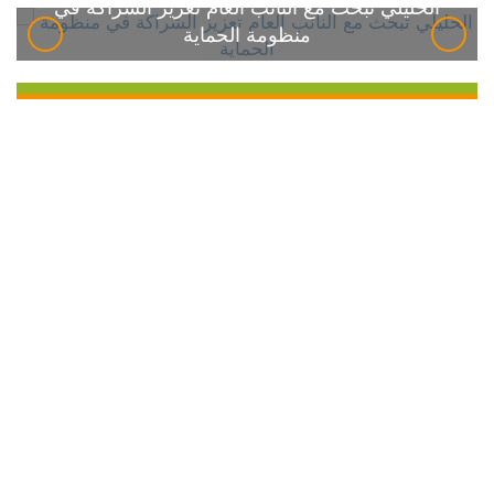
الخليلي تبحث مع النائب العام تعزيز الشراكة في
منظومة الحماية