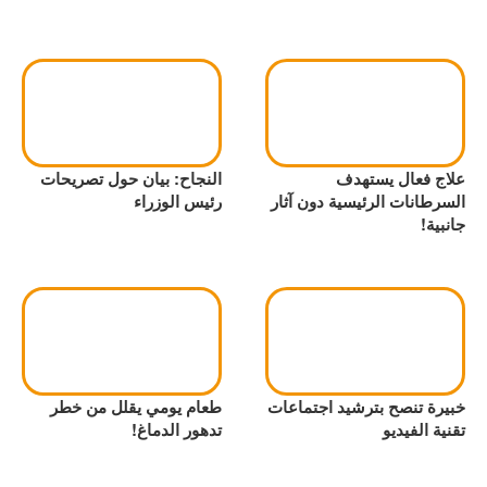
علاج فعال يستهدف
النجاح: بيان حول تصريحات
السرطانات الرئيسية دون آثار
رئيس الوزراء
جانبية!
خبيرة تنصح بترشيد اجتماعات
طعام يومي يقلل من خطر
تقنية الفيديو
تدهور الدماغ!