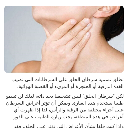
تطلق تسمية سرطان الحلق على السرطانات التي تصيب 
الغدة الدرقية أو الحنجرة أو المريء أو القصبة الهوائية.
لكن "سرطان الحلق" ليس تشخيصا بحد ذاته، لذلك لن تسمع 
طبيبا يستخدم هذه العبارة. ويمكن أن تؤثر أعراض السرطان 
على أجزاء مختلفة من الرقبة والرأس، لذا إذا ظهرت أي 
أعراض في هذه المنطقة، يجب زيارة الطبيب على الفور.
وإذا كنت قلقا بشأن الأعراض التي تؤثر على الحلق، فقد 