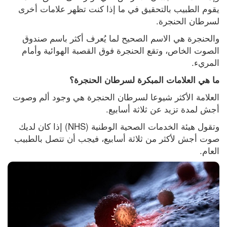
يقوم الطبيب بالتحقيق في ما إذا كنت تظهر علامات أخرى 
لسرطان الحنجرة.
والحنجرة هي الاسم الصحيح لما يُعرف أكثر باسم صندوق 
الصوت الخاص، وتقع الحنجرة فوق القصبة الهوائية وأمام 
المريء.
ما هي العلامات المبكرة لسرطان الحنجرة؟
العلامة الأكثر شيوعا لسرطان الحنجرة هي وجود ألم وصوت 
أجش لمدة تزيد عن ثلاثة أسابيع.
وتقول هيئة الخدمات الصحية الوطنية (NHS) إذا كان لديك 
صوت أجش لأكثر من ثلاثة أسابيع، فيجب أن تتصل بالطبيب 
العام.