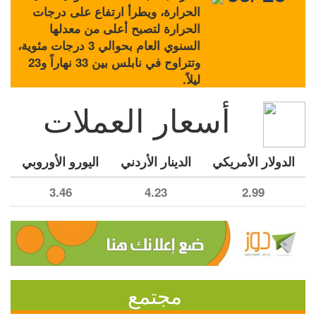
الحرارة، ويطرأ ارتفاع على درجات
الحرارة لتصبح أعلى من معدلها
السنوي العام بحوالي 3 درجات مئوية،
وتتراوح في نابلس بين 33 نهاراً و23
ليلاً.
أسعار العملات
الدولار الأمريكي
الدينار الأردني
اليورو الأوروبي
3.46
4.23
2.99
مجتمع