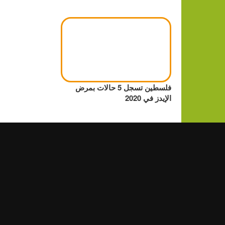
فلسطين تسجل 5 حالات بمرض
الإيدز في 2020