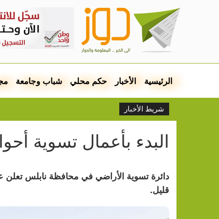
الرئيسية
الأخبار
حكم محلي
شباب وجامعة
مج
شريط الأخبار
البدء بأعمال تسوية أحو
دائرة تسوية الأراضي في محافظة نابلس تعلن ع
قليل.