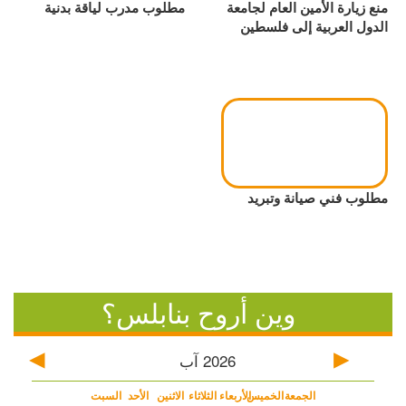
منع زيارة الأمين العام لجامعة
مطلوب مدرب لياقة بدنية
الدول العربية إلى فلسطين
مطلوب فني صيانة وتبريد
وين أروح بنابلس؟
2026
آب
الجمعة
الخميس
الأربعاء
الثلاثاء
الاثنين
الأحد
السبت