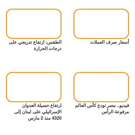
أسعار صرف العملات
الطقس: ارتفاع تدريجي على
درجات الحرارة
فيديو.. مصر تودع كأس العالم
ارتفاع حصيلة العدوان
مرفوعة الرأس
الإسرائيلي على لبنان إلى
4320 منذ 2 مارس