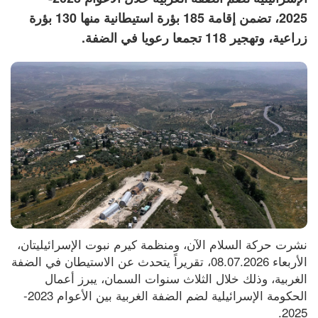
2025، تضمن إقامة 185 بؤرة استيطانية منها 130 بؤرة
زراعية، وتهجير 118 تجمعا رعويا في الضفة.
نشرت حركة السلام الآن، ومنظمة كيرم نبوت الإسرائيليتان، 
الأربعاء 08.07.2026، تقريراً يتحدث عن الاستيطان في الضفة 
الغربية، وذلك خلال الثلاث سنوات السمان، يبرز أعمال 
الحكومة الإسرائيلية لضم الضفة الغربية بين الأعوام 2023-
2025.