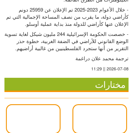
- خلال الأعوام 2023-2025 تم الإعلان عن 25959 دونم 
كأراضي دولة، ما يقرب من نصف المساحة الإجمالية التي تم 
الإعلان عنها كأراضي للدولة منذ بداية عملية أوسلو.
- خصصت الحكومة الإسرائيلية 244 مليون شيكل لغاية تسوية 
الوضع القانوني للأراضي في الضفة الغربية، خطوة حذر 
التقرير من أنها ستجرد الفلسطينيين من غالبية أراضيهم.
ترجمة محمد علان دراغمة
2026-07-08 || 11:29
مختارات