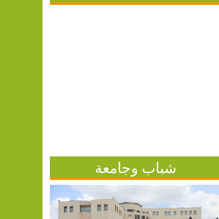
شباب وجامعة