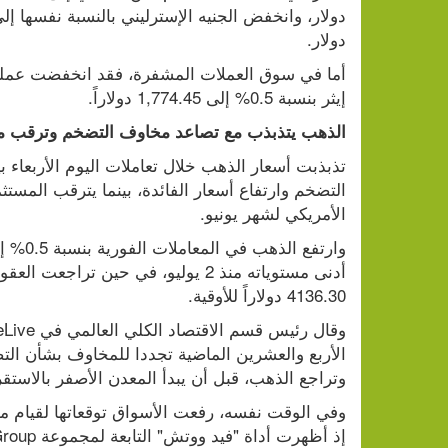
دولار.
إيثر بنسبة 0.5% إلى 1,774.45 دولاراً.
الذهب يتذبذب مع تصاعد مخاوف التضخم وترقب مح
الأمريكي لشهر يونيو.
4136.30 دولاراً للأوقية.
وتراجع الذهب، قبل أن يبدأ المعدن الأصفر بالاستق