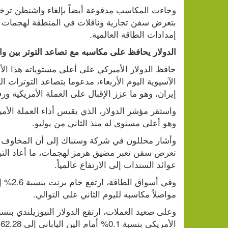
إمدادات الطاقة العالمية.
الدولار يحافظ على مكاسبه مع تصاعد التوتر بين 
إيران، وهو ما عزز الإقبال على العملة الأمريكية ور
وهو أعلى مستوى له منذ الثاني من يوليو.
عوائد السندات إلى الارتفاع عالمياً.
مواصلاً مكاسبه لليوم الثاني على التوالي.