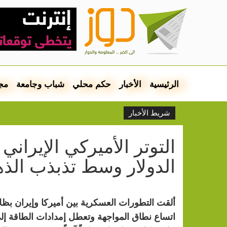
الرئيسية
الأخبار
حكم محلي
شباب وجامعة
مج
شريط الأخبار
التوتر الأميركي الإيراني 
الدولار وسط تذبذب الذ
ألقت التطورات العسكرية بين أميركا وإيران بظل
اتساع نطاق المواجهة وتعطل إمدادات الطاقة إلى 