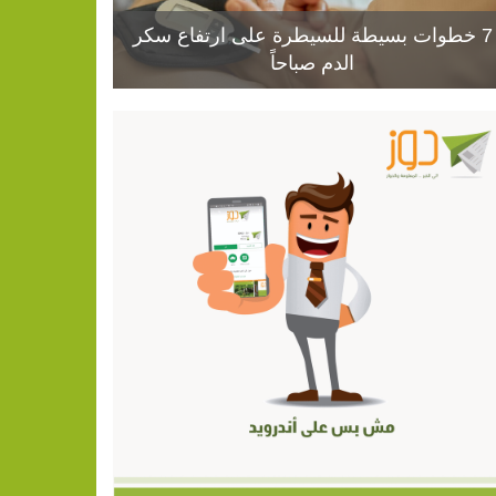
7 خطوات بسيطة للسيطرة على ارتفاع سكر
الدم صباحاً