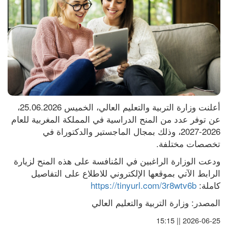
أعلنت وزارة التربية والتعليم العالي، الخميس 25.06.2026، 
عن توفر عدد من المنح الدراسية في المملكة المغربية للعام 
2026-2027، وذلك بمجال الماجستير والدكتوراة في 
تخصصات مختلفة.
ودعت الوزارة الراغبين في المُنافسة على هذه المنح لزيارة 
الرابط الآتي بموقعها الإلكتروني للاطلاع على التفاصيل 
كاملة: 
https://tinyurl.com/3r8wtv6b
المصدر: وزارة التربية والتعليم العالي
2026-06-25 || 15:15