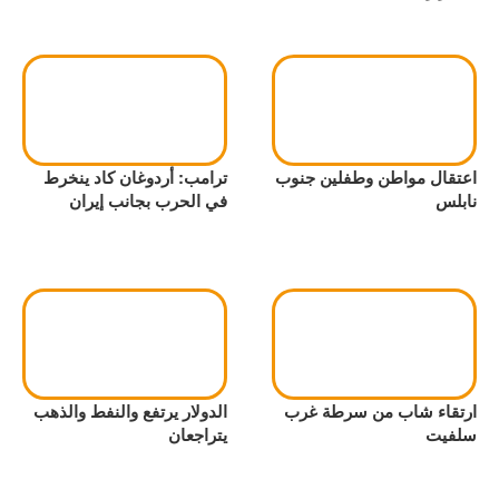
اعتقال مواطن وطفلين جنوب
ترامب: أردوغان كاد ينخرط
نابلس
في الحرب بجانب إيران
ارتقاء شاب من سرطة غرب
الدولار يرتفع والنفط والذهب
سلفيت
يتراجعان