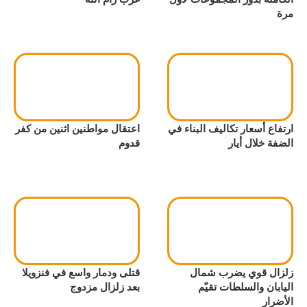
مرة
ارتفاع أسعار تكاليف البناء في
اعتقال مواطنين اثنين من كفر
الضفة خلال أيار
قدوم
زلزال قوي يضرب شمال
قتلى ودمار واسع في فنزويلا
اليابان والسلطات تقيّم
بعد زلزال مزدوج
الأضرار