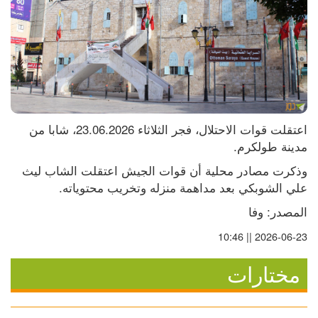
اعتقلت قوات الاحتلال، فجر الثلاثاء 23.06.2026، شابا من 
مدينة طولكرم.
وذكرت مصادر محلية أن قوات الجيش اعتقلت الشاب ليث 
علي الشوبكي بعد مداهمة منزله وتخريب محتوياته.
المصدر: وفا
2026-06-23 || 10:46
مختارات