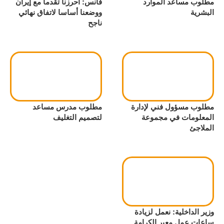
مطلوب مساعد الموارد
فانس: أحرزنا تقدماً مع إيران
البشرية
ووضعنا أساسا لاتفاق نهائي
ناجح
مطلوب مسؤول فني لإدارة
مطلوب مدرس مساعد
المعلومات في مجموعة
لتصميم التغليف
الملاجئ
وزير الداخلية: نعمل لزيادة
ساعات عمل معبر الكرامة