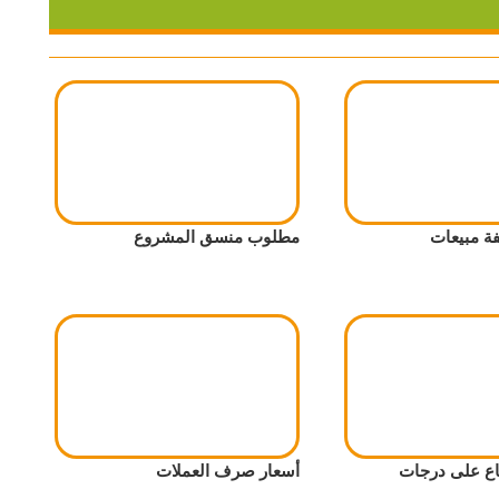
 مبيعات
مطلوب منسق المشروع
اع على درجات
أسعار صرف العملات