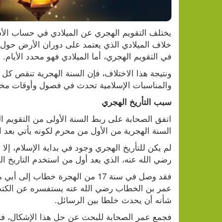
في التقويم الهجري، أما الميلادي فهو محدد الأيام.
والمناسبات الإسلامية تحدث في فصول وأوقات مخت
سبب التأريخ الهجري
السنة الهجرية من الأول من محرم لكونه يأتي بعد ا
رضي الله عنه، الذي يعد أول من استخدم التاريخ ال
شأنه أن يحدث خلطا بين الرسائل.