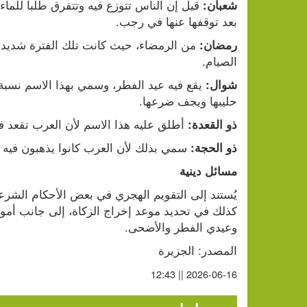
شعبان:
بعد توقفها عنها في رجب.
رمضان:
الصيام.
شوال:
حليبها ويجف ضرعها.
 أطلق عليه هذا الاسم لأن العرب تقعد 
ذو القعدة:
 سمي بذلك لأن العرب كانوا يذهبون فيه 
ذو الحجة:
مسائل دينية
وعيدي الفطر والأضحى.
المصدر: الجزيرة
2026-06-16 || 12:43