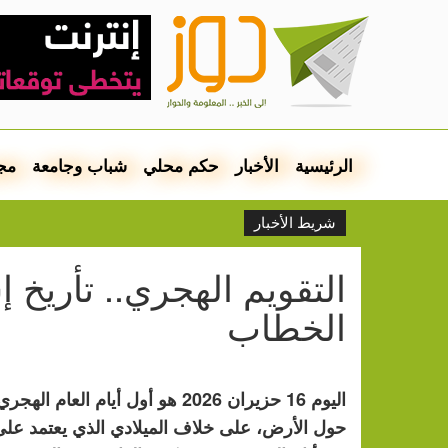
الرئيسية
الأخبار
حكم محلي
شباب وجامعة
مج
شريط الأخبار
التقويم الهجري.. تأريخ 
الخطاب
حول الأرض، على خلاف الميلادي الذي يعتمد عل