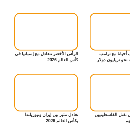
ف أحيانا مع ترامب
الرأس الأخضر تتعادل مع إسبانيا في
حو تريليون دولار
كأس العالم 2026
ل تقتل الفلسطينيين
تعادل مثير بين إيران ونيوزيلندا
هم
بكأس العالم 2026