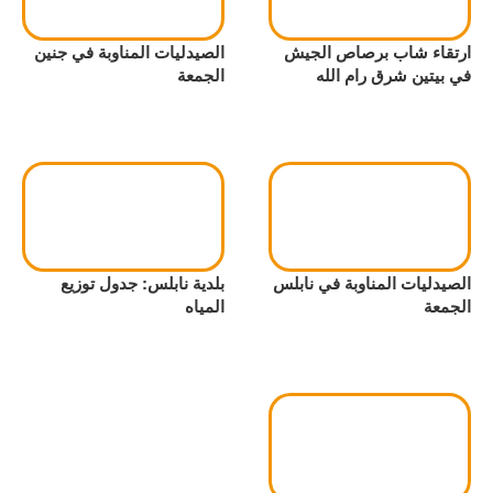
ارتقاء شاب برصاص الجيش
الصيدليات المناوبة في جنين
في بيتين شرق رام الله
الجمعة
الصيدليات المناوبة في نابلس
بلدية نابلس: جدول توزيع
الجمعة
المياه