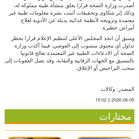
أصدرت وزارة الصحة قرارا بغلق منشأة طبية مملوكة له، 
وذلك إثر شكاوى وتحقيقات أثبتت نشره معلومات طبية غير 
معتمدة وترويجه لأنظمة غذائية بديلة عن الأدوية لعلاج 
أمراض خطيرة.
وسبق أن اتخذ المجلس الأعلى لتنظيم الإعلام قرارا بحظر 
تداول أي محتوى منسوب إلى العوضي، فيما أكدت وزارة 
الصحة أن الادعاءات الطبية غير المعتمدة تعالج قانونيا 
بالتنسيق مع الجهات الرقابية والنقابة، وقد تصل العقوبات إلى 
سحب التراخيص أو الإغلاق.
المصدر: وكالات
2026-06-05 || 15:02
مختارات