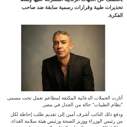
تحذيرات طبية وقرارات رسمية سابقة ضد صاحب
الفكرة.
أثارت الحملات الدعائية المكثفة لمطاعم تعمل تحت مسمى 
"نظام الطيبات" حالة من الجدل في مصر.
ودفع ذلك النائب أشرف أمين إلى تقديم طلب إحاطة لكل 
من رئيس الوزراء ووزير الصحة ورئيس هيئة سلامة الغذاء، 