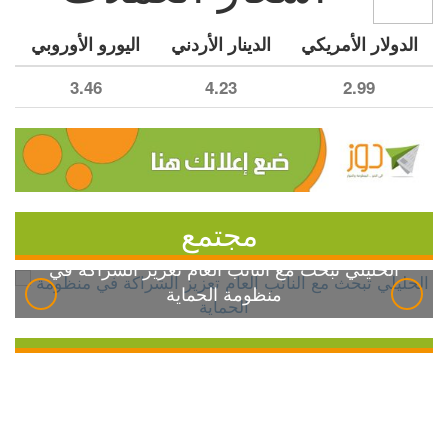
الدولار الأمريكي
الدينار الأردني
اليورو الأوروبي
3.46
4.23
2.99
مجتمع
الخليلي تبحث مع النائب العام تعزيز الشراكة في
منظومة الحماية