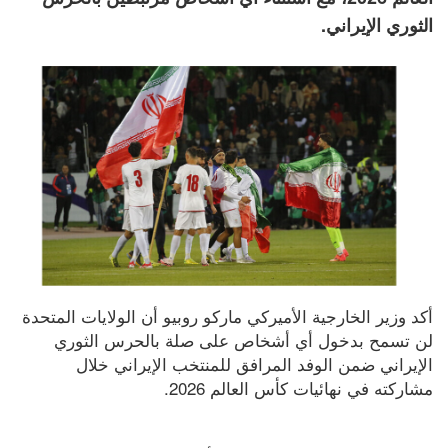
الثوري الإيراني.
أكد وزير الخارجية الأميركي ماركو روبيو أن الولايات المتحدة 
لن تسمح بدخول أي أشخاص على صلة بالحرس الثوري 
الإيراني ضمن الوفد المرافق للمنتخب الإيراني خلال 
مشاركته في نهائيات كأس العالم 2026.