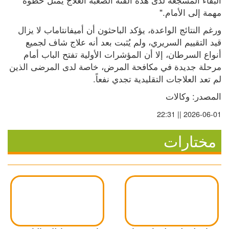
مهمة إلى الأمام."
ورغم النتائج الواعدة، يؤكد الباحثون أن أميفانتاماب لا يزال 
قيد التقييم السريري، ولم يُثبت بعد أنه علاج شاف لجميع 
أنواع السرطان، إلا أن المؤشرات الأولية تفتح الباب أمام 
مرحلة جديدة في مكافحة المرض، خاصة لدى المرضى الذين 
لم تعد العلاجات التقليدية تجدي نفعاً.
المصدر: وكالات
2026-06-01 || 22:31
مختارات