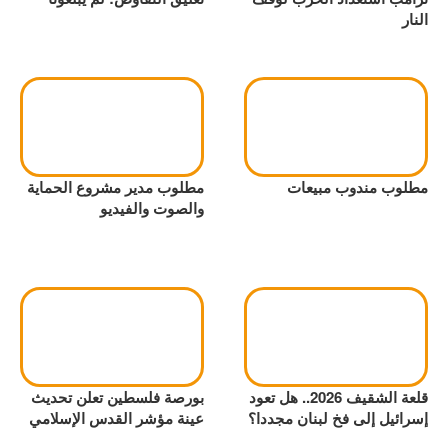
النار
مطلوب مندوب مبيعات
مطلوب مدير مشروع الحماية
والصوت والفيديو
قلعة الشقيف 2026.. هل تعود
بورصة فلسطين تعلن تحديث
إسرائيل إلى فخ لبنان مجددا؟
عينة مؤشر القدس الإسلامي