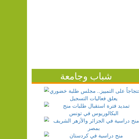
شباب وجامعة