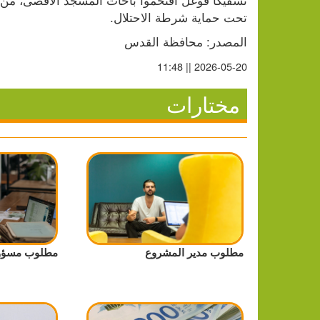
تحت حماية شرطة الاحتلال.
المصدر: محافظة القدس
2026-05-20 || 11:48
مختارات
مطلوب مدير المشروع
مطلوب مسؤول