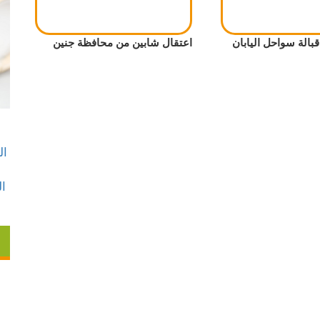
بالة سواحل اليابان
اعتقال شابين من محافظة جنين