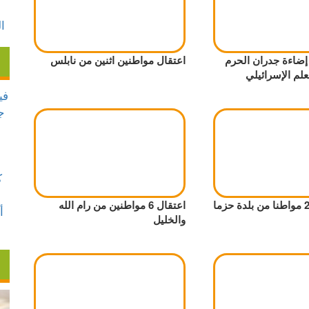
 إضاءة جدران الحرم
اعتقال مواطنين اثنين من نابلس
علم الإسرائيلي
اعتقال نحو 20 مواطنا من بلدة حزما
اعتقال 6 مواطنين من رام الله
والخليل