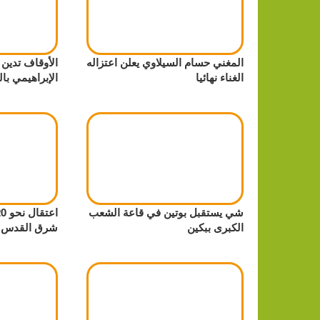
المغني حسام السيلاوي يعلن اعتزاله
الأوقاف تدين
الغناء نهائيا
الإبراهيمي بال
شي يستقبل بوتين في قاعة الشعب
الكبرى ببكين
شرق القدس