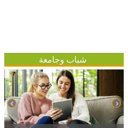
شباب وجامعة