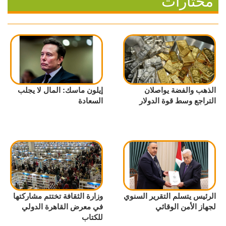
مختارات
الذهب والفضة يواصلان
إيلون ماسك: المال لا يجلب
التراجع وسط قوة الدولار
السعادة
الرئيس يتسلم التقرير السنوي
وزارة الثقافة تختتم مشاركتها
لجهاز الأمن الوقائي
في معرض القاهرة الدولي
للكتاب