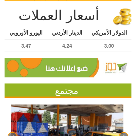
أسعار العملات
الدولار الأمريكي
الدينار الأردني
اليورو الأوروبي
3.47
4.24
3.00
مجتمع