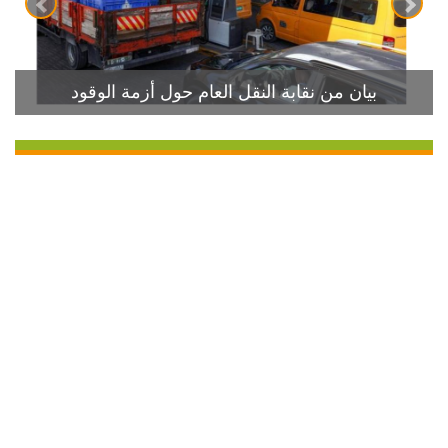
بيان من نقابة النقل العام حول أزمة الوقود