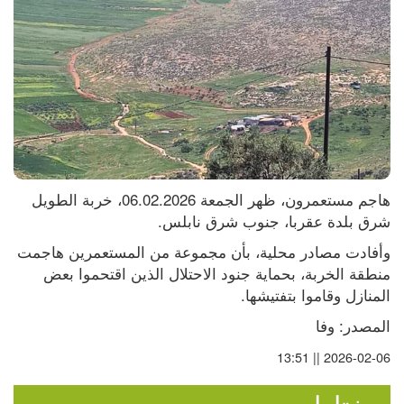
هاجم مستعمرون، ظهر الجمعة 06.02.2026، خربة الطويل 
شرق بلدة عقربا، جنوب شرق نابلس.
وأفادت مصادر محلية، بأن مجموعة من المستعمرين هاجمت 
منطقة الخربة، بحماية جنود الاحتلال الذين اقتحموا بعض 
المنازل وقاموا بتفتيشها.
المصدر: وفا
2026-02-06 || 13:51