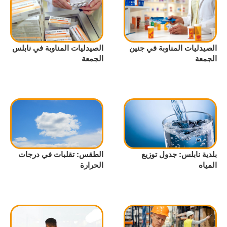
الصيدليات المناوبة في جنين
الصيدليات المناوبة في نابلس
الجمعة
الجمعة
بلدية نابلس: جدول توزيع
الطقس: تقلبات في درجات
المياه
الحرارة