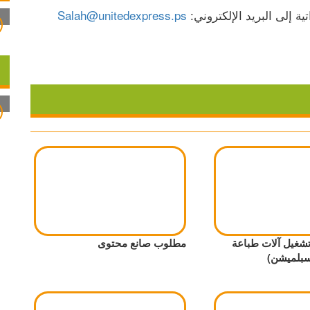
 إلى البريد الإلكتروني: 
Salah@unitedexpress.ps
شغيل آلات طباعة
مطلوب صانع محتوى