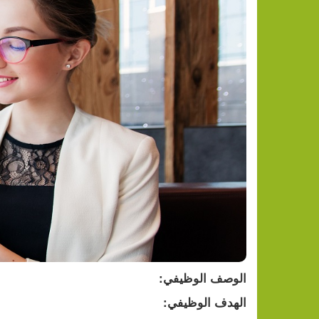
الوصف الوظيفي:
الهدف الوظيفي: