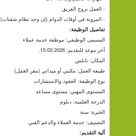
- العمل بروح الفريق
- المرونة في أوقات الدوام (إن وجد نظام شفتات)
تفاصيل الوظيفة:
المسمى الوظيفي: موظفة خدمة عملاء
آخر موعد للتقديم: 15.02.2026.
المكان: نابلس
طبيعة العمل: مكتبي أو ميداني (مقر العمل)
نوع الوظيفة: العقود والاستشارات
المستوى المهني: مستوى مساعد
الدرجة العلمية: دبلوم
الخبرة: سنة
التصنيف: خدمة العملاء والدعم الفني
آلية التقديم: