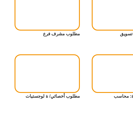
تسويق
مطلوب مشرف فرع
ة: محاسب
مطلوب أخصائي/ ة لوجستيات