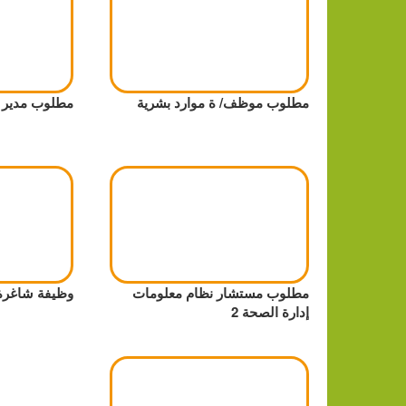
مطلوب موظف/ ة موارد بشرية
مطلوب مدير 
مطلوب مستشار نظام معلومات
وظيفة شاغر
إدارة الصحة 2