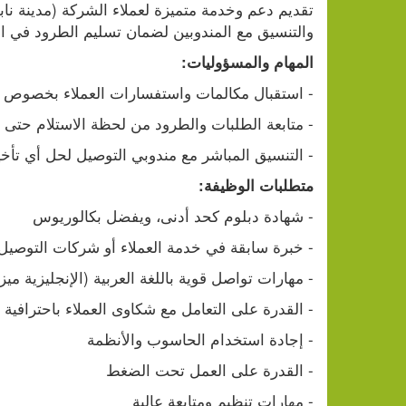
والتنسيق مع المندوبين لضمان تسليم الطرود في 
المهام والمسؤوليات:
- استقبال مكالمات واستفسارات العملاء بخصوص ا
- متابعة الطلبات والطرود من لحظة الاستلام حتى ا
- التنسيق المباشر مع مندوبي التوصيل لحل أي تأخ
متطلبات الوظيفة:
- شهادة دبلوم كحد أدنى، ويفضل بكالوريوس
- خبرة سابقة في خدمة العملاء أو شركات التوصيل 
- مهارات تواصل قوية باللغة العربية (الإنجليزية ميز
- القدرة على التعامل مع شكاوى العملاء باحترافية
- إجادة استخدام الحاسوب والأنظمة
- القدرة على العمل تحت الضغط
- مهارات تنظيم ومتابعة عالية