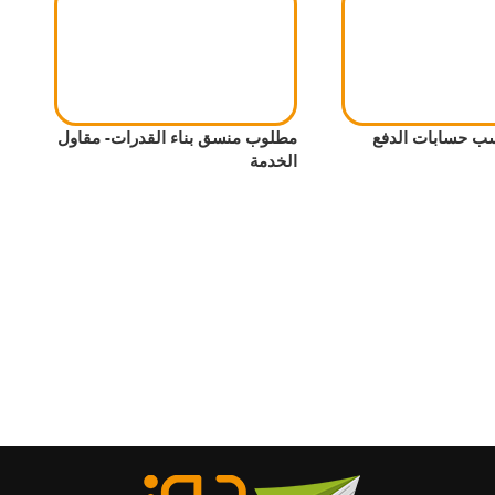
 حسابات الدفع
مطلوب منسق بناء القدرات- مقاول
الخدمة