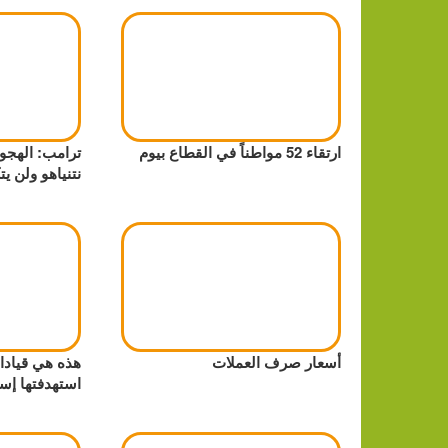
ارتقاء 52 مواطناً في القطاع بيوم
ترامب: الهجو
نتنياهو ولن ي
أسعار صرف العملات
هذه هي قيادا
استهدفتها إس