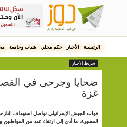
الرئيسية
الأخبار
حكم محلي
شباب وجامعة
مج
شريط الأخبار
ضحايا وجرحى في القص
غزة
قوات الجيش الإسرائيلي تواصل استهداف الناز
المسيرة، ما أدى إلى ارتقاء عدد من المواطنين 