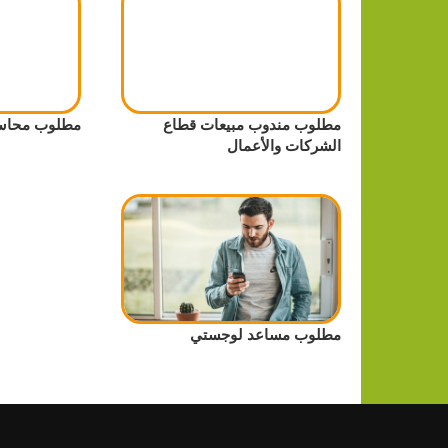
مطلوب مندوب مبيعات قطاع
مطلوب محاسب
الشركات والأعمال
مطلوب مساعد لوجستي