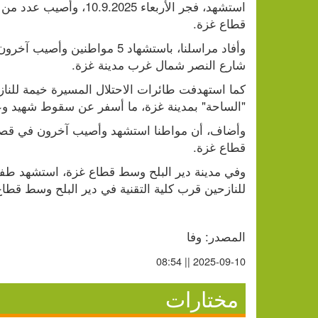
قطاع غزة.
شارع النصر شمال غرب مدينة غزة.
"الساحة" بمدينة غزة، ما أسفر عن سقوط شهيد و
قطاع غزة.
للنازحين قرب كلية التقنية في دير البلح وسط قطاع
المصدر: وفا
2025-09-10 || 08:54
مختارات