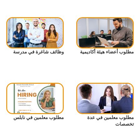
مطلوب أعضاء هيئة أكاديمية
وظائف شاغرة في مدرسة
مطلوب معلمين في عدة
مطلوب معلمين في نابلس
تخصصات