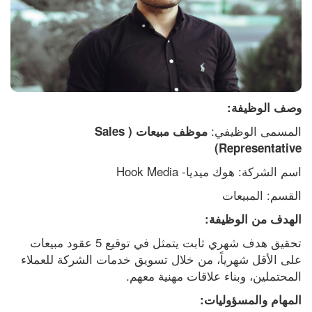
وصف الوظيفة:
المسمى الوظيفي: 
موظف مبيعات (Sales 
Representative)
اسم الشركة: هوك ميديا- Hook Media
القسم: المبيعات
الهدف من الوظيفة:
تحقيق هدف شهري ثابت يتمثل في توقيع 5 عقود مبيعات 
على الأقل شهرياً، من خلال تسويق خدمات الشركة للعملاء 
المحتملين، وبناء علاقات مهنية معهم.
المهام والمسؤوليات: