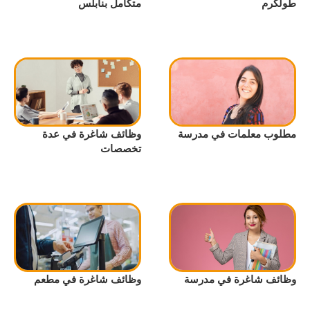
طولكرم
متكامل بنابلس
مطلوب معلمات في مدرسة
وظائف شاغرة في عدة
تخصصات
وظائف شاغرة في مدرسة
وظائف شاغرة في مطعم