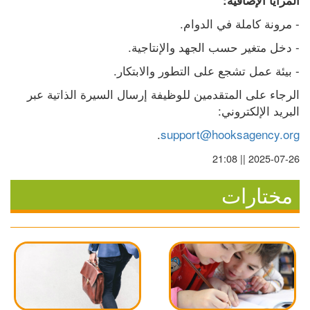
المزايا الإضافية:
- مرونة كاملة في الدوام.
- دخل متغير حسب الجهد والإنتاجية.
- بيئة عمل تشجع على التطور والابتكار.
الرجاء على المتقدمين للوظيفة إرسال السيرة الذاتية عبر 
البريد الإلكتروني:
.
support@hooksagency.org
2025-07-26 || 21:08
مختارات