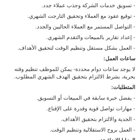
- تسويق خدمات الشركة وجذب عملاء جدد.
- توقيع عقود مع العملاء وتحقيق التارجت الشهري.
- التواصل المستمر مع العملاء الحاليين والجدد.
- إعداد تقارير بالمبيعات والتقدم الشهري.
- العمل بشكل مستقل وتنظيم الوقت لتحقيق الأهداف.
ساعات العمل:
لا يوجد ساعات دوام محددة- يمكن للموظف تنظيم وقته 
بحرية، بشرط الالتزام بتحقيق الهدف الشهري المطلوب.
المتطلبات:
- يفضل خبرة سابقة في المبيعات أو التسويق.
- مهارات تواصل قوية وقدرة على الإقناع.
- الجدية والالتزام بتحقيق الأهداف.
- العمل بروح الاستقلالية وتنظيم الوقت.