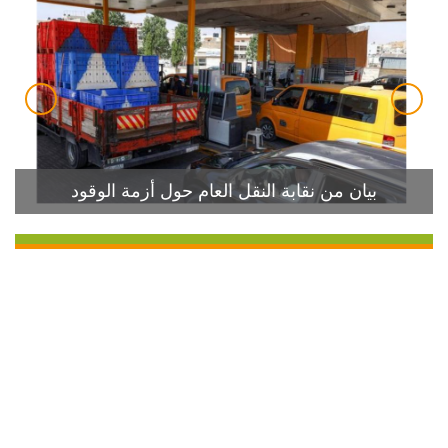
بيان من نقابة النقل العام حول أزمة الوقود