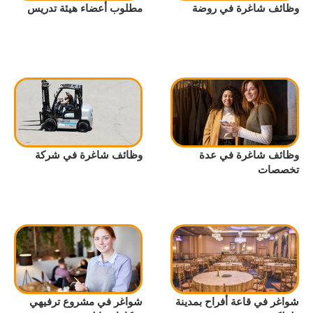
وظائف شاغرة في روضة
مطلوب أعضاء هيئة تدريس
وظائف شاغرة في عدة
وظائف شاغرة في شركة
تخصصات
شواغر في قاعة أفراح بمدينة
شواغر في مشروع ترفيهي