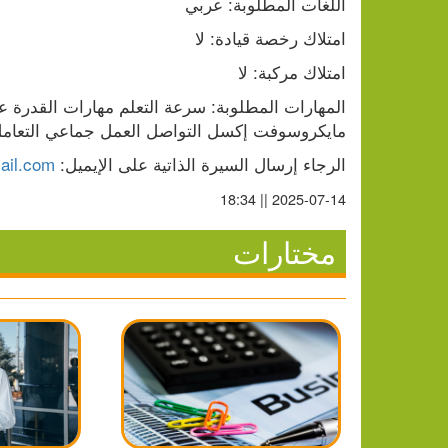
اللغات المطلوبة: عربي
امتلاك رخصة قيادة: لا
امتلاك مركبة: لا
مايكروسوفت إكسل التواصل العمل جماعي التعامل
الرجاء إرسال السيرة الذاتية على الإيميل: 
ail.com
2025-07-14 || 18:34
مختارات