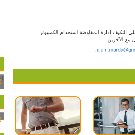
المهارات المطلوبة: سرعة التعلم مهارات القدرة على التكيف إدارة المفاوضة استخدام الكمبيوتر 
 مع الآخرين
.
alum.marda@gm