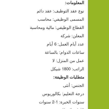
المعلومات:
نوع عقد التوظيف: عقد دائم
المسمى الوظيفي: محاسب
القطاع الوظيفي: مالية ومحاسبة
المعلن: شركة
عدد أيام العمل: 6 أيام
ساعات الدوام: بالساعة
عمل من المنزل: لا
الراتب: 1800 شيكل
متطلبات الوظيفة:
الجنس: أنثى
درجة التعليم: بكالوريوس
سنوات الخبرة: 1-2 سنوات