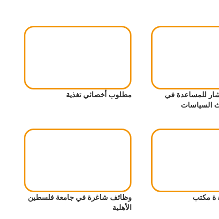
ر للمساعدة في
مطلوب أخصائي تغذية
ث السياسات
 ة مكتب
وظائف شاغرة في جامعة فلسطين
الأهلية