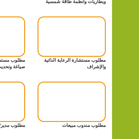
وبطاريات وأنظمة طاقة شمسية
مطلوب مستشارة الرعاية الذاتية
مطلوب مستشا
والإشراف
صياغة وتحدي
مطلوب مندوب مبيعات
مطلوب مدير/