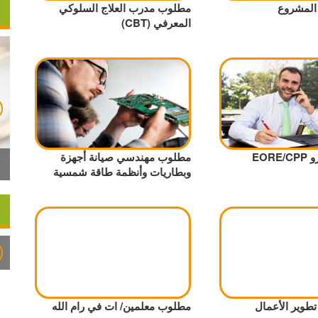
المشروع
مطلوب مدرب العلاج السلوكي
المعرفي (CBT)
EOR
مطلوب مهندسي صيانة أجهزة
وبطاريات وأنظمة طاقة شمسية
طوير الأعمال
مطلوب معلمين/ ات في رام الله