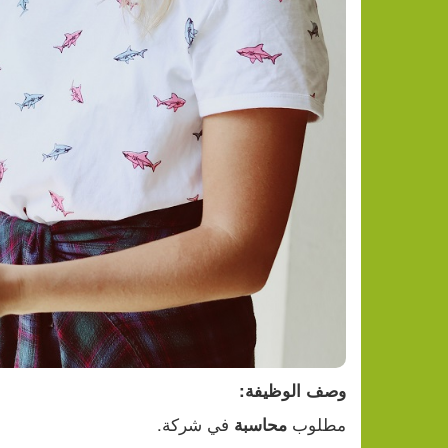
وصف الوظيفة:
مطلوب 
 في شركة.
محاسبة