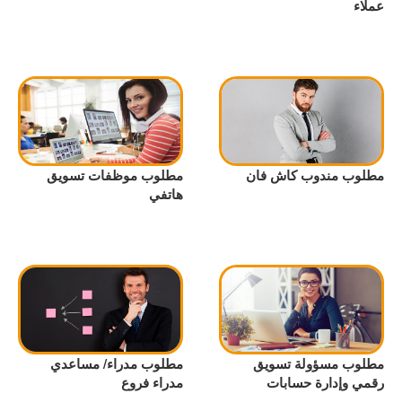
عملاء
مطلوب مندوب كاش فان
مطلوب موظفات تسويق
هاتفي
مطلوب مسؤولة تسويق
مطلوب مدراء/ مساعدي
رقمي وإدارة حسابات
مدراء فروع