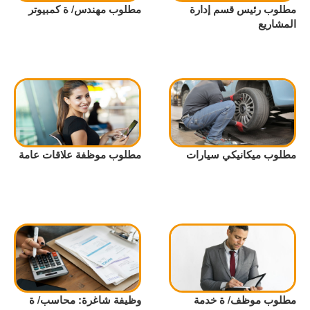
مطلوب رئيس قسم إدارة
مطلوب مهندس/ ة كمبيوتر
المشاريع
مطلوب ميكانيكي سيارات
مطلوب موظفة علاقات عامة
مطلوب موظف/ ة خدمة
وظيفة شاغرة: محاسب/ ة