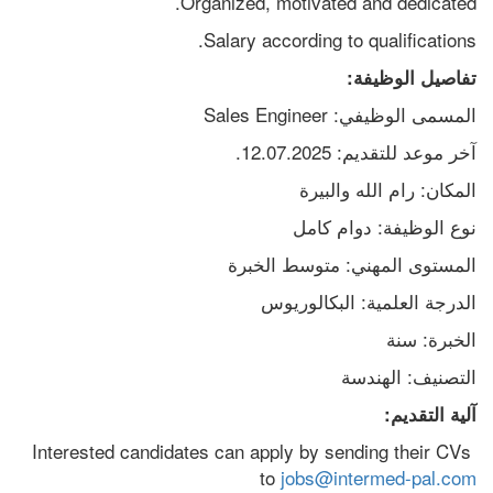
Organized, motivated and dedicated.
Salary according to qualifications.
تفاصيل الوظيفة:
المسمى الوظيفي: Sales Engineer
آخر موعد للتقديم: 12.07.2025.
المكان: رام الله والبيرة
نوع الوظيفة: دوام كامل
المستوى المهني: متوسط الخبرة
الدرجة العلمية: البكالوريوس
الخبرة: سنة
التصنيف: الهندسة
آلية التقديم:
Interested candidates can apply by sending their CVs 
to 
jobs@intermed-pal.com