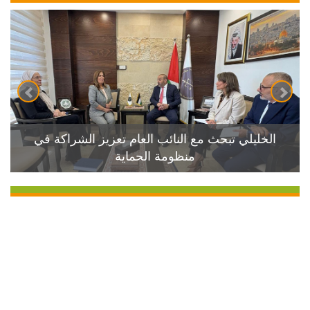
الخليلي تبحث مع النائب العام تعزيز الشراكة في
منظومة الحماية