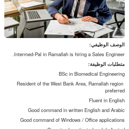
الوصف الوظيفي:
Intermed-Pal in Ramallah is hiring a Sales Engineer.
متطلبات الوظيفة:
BSc in Biomedical Engineering
Resident of the West Bank Area, Ramallah region 
preferred
Fluent in English
Good command in written English and Arabic
Good command of Windows / Office applications