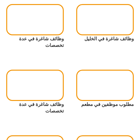
وظائف شاغرة في الخليل
وظائف شاغرة في عدة
تخصصات
مطلوب موظفين في مطعم
وظائف شاغرة في عدة
تخصصات