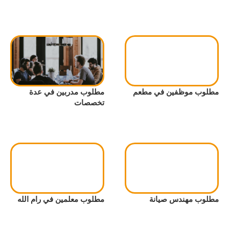
مطلوب موظفين في مطعم
مطلوب مدربين في عدة
تخصصات
مطلوب مهندس صيانة
مطلوب معلمين في رام الله