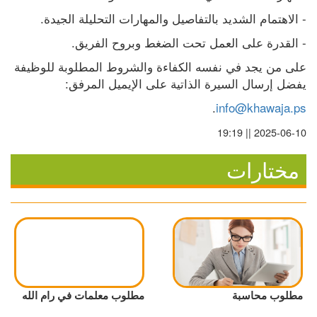
- الاهتمام الشديد بالتفاصيل والمهارات التحليلة الجيدة.
- القدرة على العمل تحت الضغط وبروح الفريق.
على من يجد في نفسه الكفاءة والشروط المطلوبة للوظيفة 
يفضل إرسال السيرة الذاتية على الإيميل المرفق:
.
info@khawaja.ps
2025-06-10 || 19:19
مختارات
مطلوب محاسبة
مطلوب معلمات في رام الله