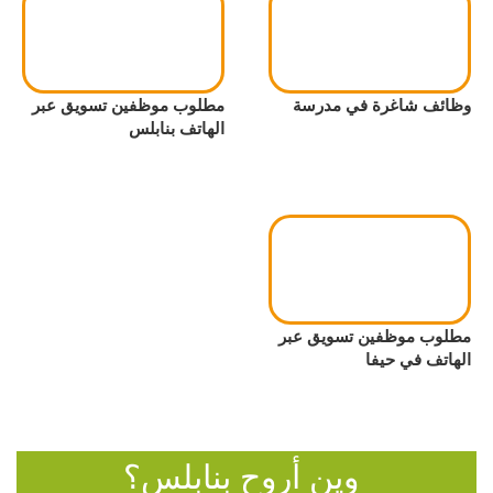
وظائف شاغرة في مدرسة
مطلوب موظفين تسويق عبر
الهاتف بنابلس
مطلوب موظفين تسويق عبر
الهاتف في حيفا
وين أروح بنابلس؟