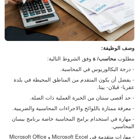
وصف الوظيفة:
مطلوب 
وفق الشروط التالية:
محاسب/ ة 
- درجة البكالوريوس في المحاسبة.
- يفضل أن يكون المتقدم من المناطق المحيطة في بلدة 
عقربا- قبلان- بيتا.
- حد أقصى سنتان من الخبرة العملية ذات الصلة.
- معرفة ممتازة باللوائح والاجراءات المحاسبية والضريبية.
- مهارة في استخدام برامج المحاسبة خاصة برنامج بيسان 
المحاسبي.
- مهارات متقدمة في Microsoft Excel و Microsoft Office