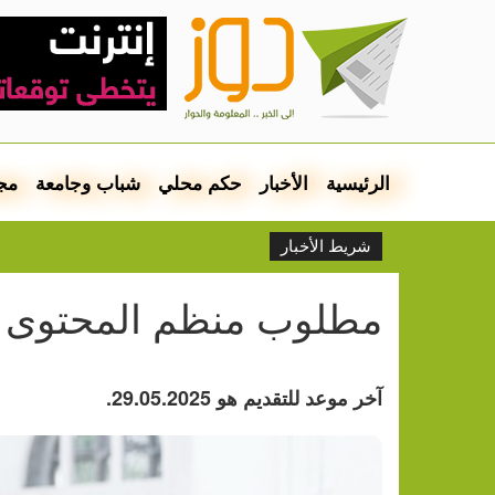
الرئيسية
الأخبار
حكم محلي
شباب وجامعة
مج
شريط الأخبار
مطلوب منظم المحتوى
آخر موعد للتقديم هو 29.05.2025.