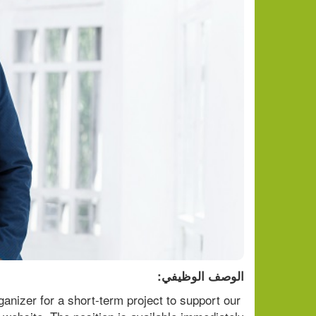
الوصف الوظيفي:
anizer for a short-term project to support our 