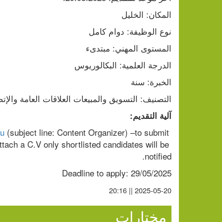
المكان: الخليل
نوع الوظيفة: دوام كامل
المستوى المهني: مبتدىء
الدرجة العلمية: البكالوريوس
الخبرة: سنة
التصنيف: التسويق والمبيعات العلاقات العامة والإتص
آلية التقديم:
du
 (subject line: Content Organizer) –to submit 
ttach a C.V only shortlisted candidates will be 
notified.
Deadline to apply: 29/05/2025
2025-05-20 || 20:16
مختارات