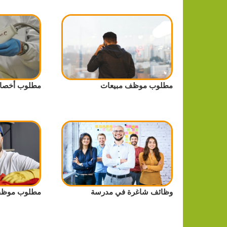
مطلوب موظف مبيعات
مطلوب أخصائي
وظائف شاغرة في مدرسة
مطلوب موظف