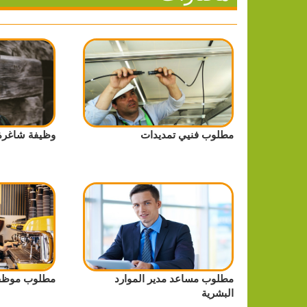
مطلوب فنيي تمديدات
وظيفة شاغرة 
مطلوب مساعد مدير الموارد
مطلوب موظف/
البشرية