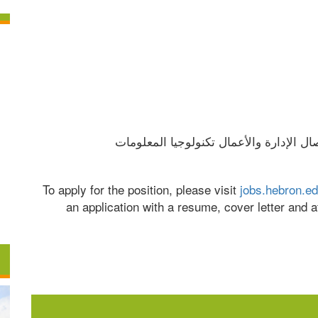
ال الإدارة والأعمال تكنولوجيا المعلومات
To apply for the position, please visit 
jobs.hebron.e
an application with a resume, cover letter and a