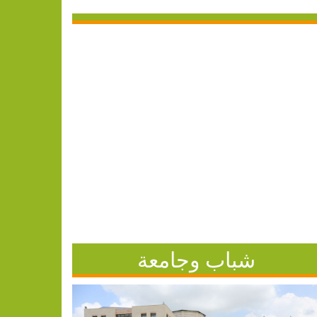
شباب وجامعة