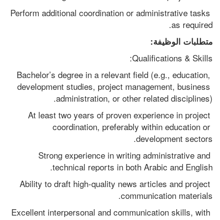
Perform additional coordination or administrative tasks 
as required.
متطلبات الوظيفة:
Qualifications & Skills:
Bachelor’s degree in a relevant field (e.g., education, 
development studies, project management, business 
administration, or other related disciplines).
At least two years of proven experience in project 
coordination, preferably within education or 
development sectors.
Strong experience in writing administrative and 
technical reports in both Arabic and English.
Ability to draft high-quality news articles and project 
communication materials.
Excellent interpersonal and communication skills, with 