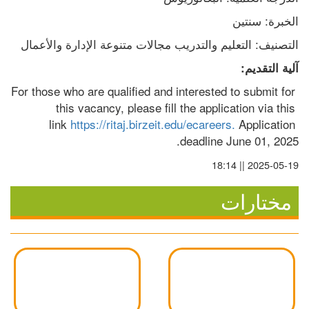
الخبرة: سنتين
التصنيف: التعليم والتدريب مجالات متنوعة الإدارة والأعمال
آلية التقديم:
For those who are qualified and interested to submit for 
this vacancy, please fill the application via this 
link 
https://ritaj.birzeit.edu/ecareers.
 Application 
deadline June 01, 2025.
2025-05-19 || 18:14
مختارات