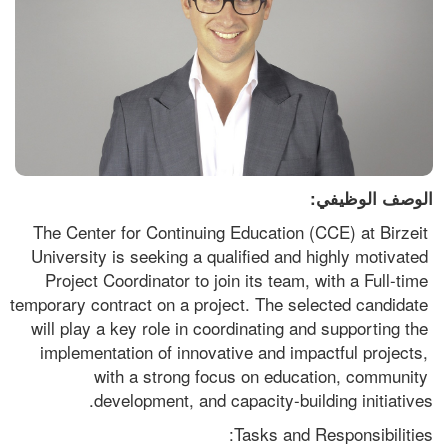
الوصف الوظيفي:
The Center for Continuing Education (CCE) at Birzeit 
University is seeking a qualified and highly motivated 
Project Coordinator to join its team, with a Full-time 
temporary contract on a project. The selected candidate 
will play a key role in coordinating and supporting the 
implementation of innovative and impactful projects, 
with a strong focus on education, community 
development, and capacity-building initiatives.
Tasks and Responsibilities: