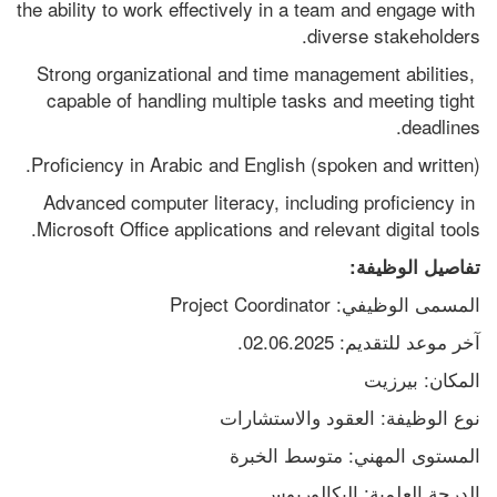
the ability to work effectively in a team and engage with 
diverse stakeholders.
Strong organizational and time management abilities, 
capable of handling multiple tasks and meeting tight 
deadlines.
Proficiency in Arabic and English (spoken and written).
Advanced computer literacy, including proficiency in 
Microsoft Office applications and relevant digital tools.
تفاصيل الوظيفة:
المسمى الوظيفي: Project Coordinator
آخر موعد للتقديم: 02.06.2025.
المكان: بيرزيت
نوع الوظيفة: العقود والاستشارات
المستوى المهني: متوسط الخبرة
الدرجة العلمية: البكالوريوس