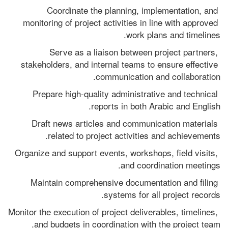
Coordinate the planning, implementation, and 
monitoring of project activities in line with approved 
work plans and timelines.
Serve as a liaison between project partners, 
stakeholders, and internal teams to ensure effective 
communication and collaboration.
Prepare high-quality administrative and technical 
reports in both Arabic and English.
Draft news articles and communication materials 
related to project activities and achievements.
Organize and support events, workshops, field visits, 
and coordination meetings.
Maintain comprehensive documentation and filing 
systems for all project records.
Monitor the execution of project deliverables, timelines, 
and budgets in coordination with the project team.