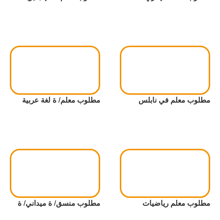
مطلوب معلم في نابلس
مطلوب معلم/ ة لغة عربية
مطلوب معلم رياضيات
مطلوب منسق/ ة ميداني/ ة