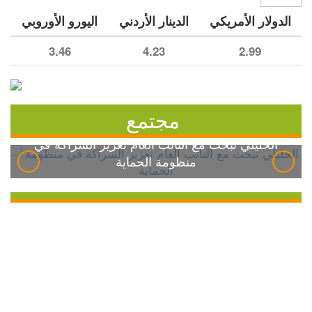
الدولار الأمريكي
الدينار الأردني
اليورو الأوروبي
3.46
4.23
2.99
مجتمع
الخليلي تبحث مع النائب العام تعزيز الشراكة في
منظومة الحماية