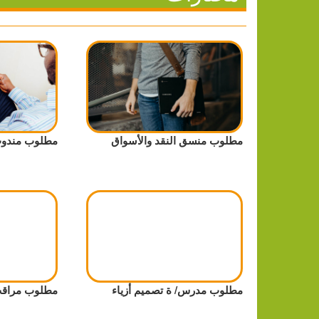
مطلوب منسق النقد والأسواق
مطلوب مندوب
مطلوب مدرس/ ة تصميم أزياء
مطلوب مراق