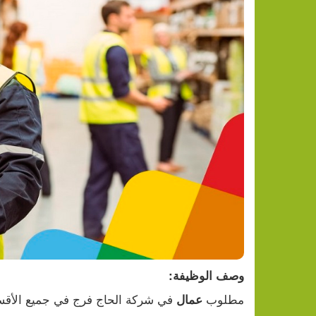
تقرير: النظام الصحي الفلسطيني 
وصف الوظيفة:
مطلوب 
 في شركة الحاج فرج في جميع الأقس
عمال