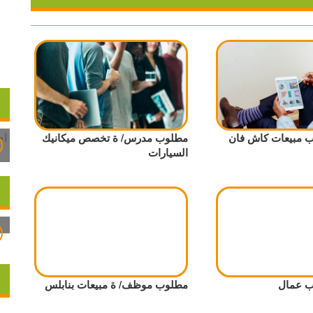
 مبيعات كاش فان
مطلوب مدرس/ ة تخصص ميكانيك
السيارات
ب عمال
مطلوب موظف/ ة مبيعات بنابلس