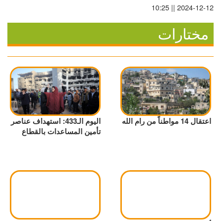
2024-12-12 || 10:25
مختارات
اعتقال 14 مواطناً من رام الله
اليوم الـ433: استهداف عناصر
تأمين المساعدات بالقطاع