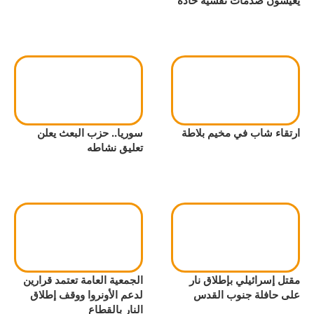
يعيشون صدمات نفسية حادة
ارتقاء شاب في مخيم بلاطة
سوريا.. حزب البعث يعلن
تعليق نشاطه
مقتل إسرائيلي بإطلاق نار
الجمعية العامة تعتمد قرارين
على حافلة جنوب القدس
لدعم الأونروا ووقف إطلاق
النار بالقطاع