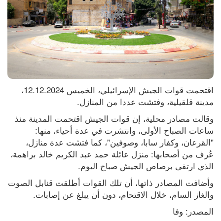
اقتحمت قوات الجيش الإسرائيلي، الخميس 12.12.2024، 
مدينة قلقيلية، وفتشت عددا من المنازل.
وقالت مصادر محلية، إن قوات الجيش اقتحمت المدينة منذ 
ساعات الصباح الأولى، وانتشرت في عدة أحياء، منها: 
"القرعان، وكفار سابا، وصوفين"، كما فتشت عدة منازل، 
عُرف من أصحابها: منزل عائلة حمد عبد الكريم خالد براهمة، 
الذي ارتقى برصاص الجيش صباح اليوم.
وأضافت المصادر ذاتها، أن تلك القوات أطلقت قنابل الصوت 
والغاز السام، خلال الاقتحام، دون أن يبلغ عن إصابات.
المصدر: وفا