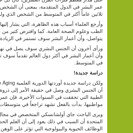
ثلاثين عاماً أكثر في المتوسط من الشخص الذي ولد عام
يتواصل، وأن أعمار البشر سوف تستمر في الزيادة ب
في المتوسط.
دراسة جديدة!
مواطنيها، بدأت بالفعل تشهد تراجعاً في متوسطات ال