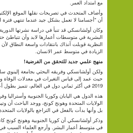
مع امتداد العمر. 
أن "أجسامنا لا تعمل بشكل جيد عندما تنتهي فترة ا
الزيادة في متوسط عمر الانسان. 
منهج علمي جديد للتحقق من الفرضية!
2019 في أكثر ثماني دول في العالم، تتميز بطول أعمار مواطنيها.
بل وأنها بدأت بالفعل في التراجع بالولايات المتحدة.