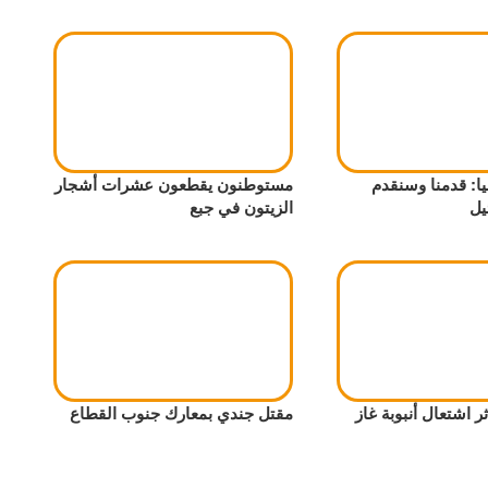
ا: قدمنا وسنقدم
مستوطنون يقطعون عشرات أشجار
يل
الزيتون في جبع
 اشتعال أنبوبة غاز
مقتل جندي بمعارك جنوب القطاع