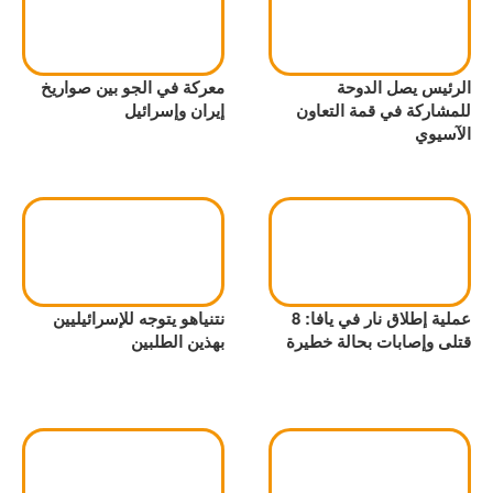
الرئيس يصل الدوحة
معركة في الجو بين صواريخ
للمشاركة في قمة التعاون
إيران وإسرائيل
الآسيوي
عملية إطلاق نار في يافا: 8
نتنياهو يتوجه للإسرائيليين
قتلى وإصابات بحالة خطيرة
بهذين الطلبين