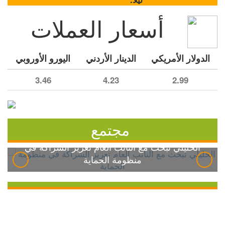
أسعار العملات
الدولار الأمريكي
الدينار الأردني
اليورو الأوروبي
3.46
4.23
2.99
مجتمع
الخليلي تبحث مع النائب العام تعزيز الشراكة في
منظومة الحماية