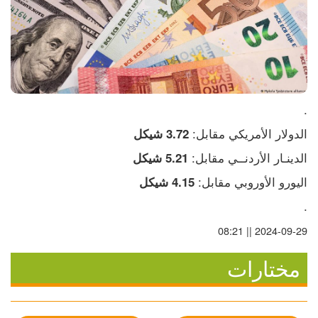
.
الدولار الأمريكي مقابل: 
3.72 شيكل
الدينـار الأردنــي مقابل: 
5.21 شيكل
اليورو الأوروبي مقابل: 
4.15 شيكل
.
2024-09-29 || 08:21
مختارات