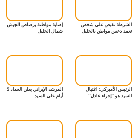
الشرطة تقبض على شخص
إصابة مواطنة برصاص الجيش
تعمد دعس مواطن بالخليل
شمال الخليل
الرئيس الأميركي: اغتيال
المرشد الإيراني يعلن الحداد 5
السيد هو "إجراء عادل"
أيام على السيد