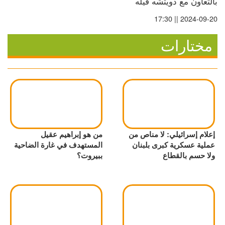
بالتعاون مع دويتشه فيله
2024-09-20 || 17:30
مختارات
إعلام إسرائيلي: لا مناص من
من هو إبراهيم عقيل
عملية عسكرية كبرى بلبنان
المستهدف في غارة الضاحية
ولا حسم بالقطاع
ببيروت؟