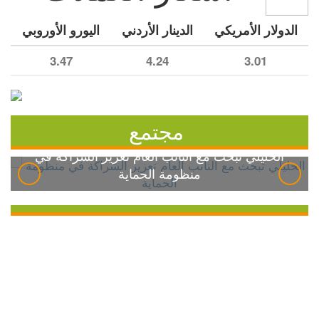
الدولار الأمريكي
الدينار الأردني
اليورو الأوروبي
3.47
4.24
3.01
مجتمع
الخليلي تبحث مع النائب العام تعزيز الشراكة في
منظومة الحماية