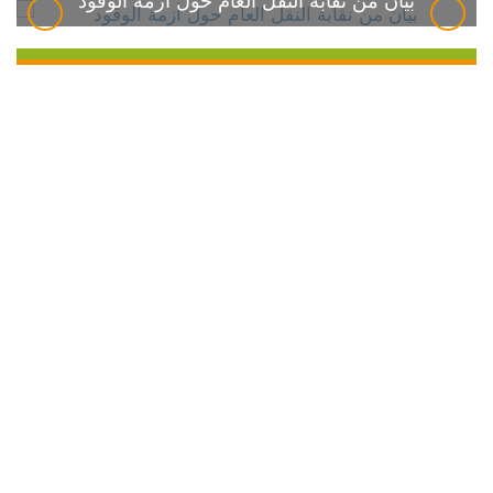
بيان من نقابة النقل العام حول أزمة الوقود