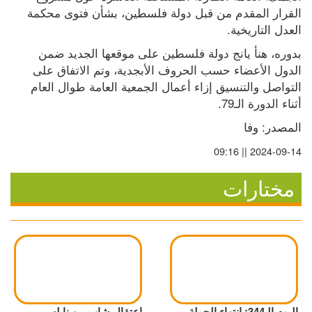
القرار المقدم من قبل دولة فلسطين، بشأن فتوى محكمة 
العدل التاريخية.
بدوره، هنأ يانج دولة فلسطين على موقعها الجديد ضمن 
الدول الأعضاء حسب الحروف الأبجدية، وتم الاتفاق على 
التواصل والتنسيق إزاء أعمال الجمعية العامة طوال العام 
أثناء الدورة الـ79.
المصدر: وفا
2024-09-14 || 09:16
مختارات
اليوم الـ344: انتهاء الجولة
اعتقال شاب من نابلس