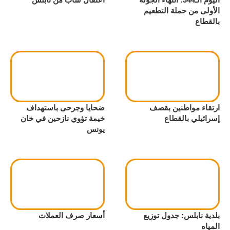
الأولى من حملة التطعيم
بالقطاع
ارتقاء مواطنين بقصف
ضحايا وجرحى باستهداف
إسرائيلي بالقطاع
خيمة تؤوي نازحين في خان
يونس
بلدية نابلس: جدول توزيع
أسعار صرف العملات
المياه