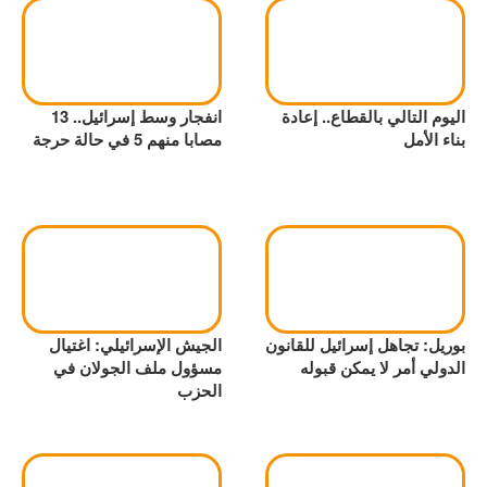
اليوم التالي بالقطاع.. إعادة
انفجار وسط إسرائيل.. 13
بناء الأمل
مصابا منهم 5 في حالة حرجة
بوريل: تجاهل إسرائيل للقانون
الجيش الإسرائيلي: اغتيال
الدولي أمر لا يمكن قبوله
مسؤول ملف الجولان في
الحزب