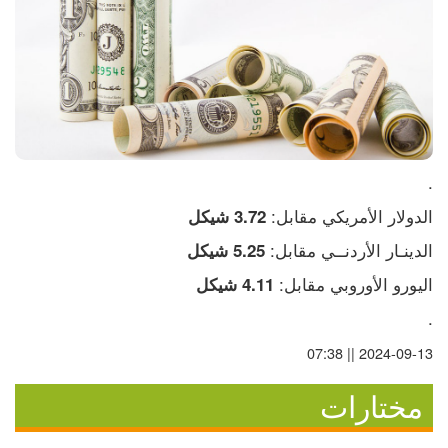
.
الدولار الأمريكي مقابل:
 3.72 
شيكل
الدينـار الأردنــي مقابل: 
5.25 شيكل  
اليورو الأوروبي مقابل: 
4.11 شيكل
.
2024-09-13 || 07:38
مختارات