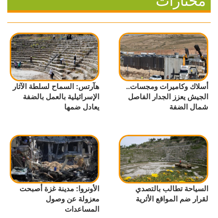
أسلاك وكاميرات ومجسات..
هآرتس: السماح لسلطة الآثار
الجيش يعزز الجدار الفاصل
الإسرائيلية بالعمل بالضفة
شمال الضفة
يعادل ضمها
السياحة تطالب بالتصدي
الأونروا: مدينة غزة أصبحت
لقرار ضم المواقع الأثرية
معزولة عن وصول
المساعدات