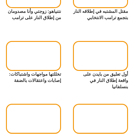
مقتل المشتبه في إطلاقه النار
نتنياهو: زوجتي وأنا مصدومان
بتجمع ترامب الانتخابي
من إطلاق النار على ترامب
أول تعليق من بايدن على
تخللتها مواجهات واشتباكات:
واقعة إطلاق النار في
إصابات واعتقالات بالضفة
بنسلفانيا