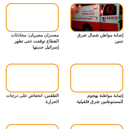
إصابة مواطن شمال شرق
مصدران مصريان: محادثات
جنين
القطاع توقفت حتى تظهر
إسرائيل جديتها
إصابة مواطنة بهجوم
الطقس: انخفاض على درجات
للمستوطنين شرق قلقيلية
الحرارة