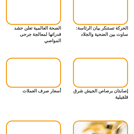
الحركة تستنكر بيان الرئاسة:
الصحة العالمية تعلن حشد
ساوت بين الضحية والجلاد
قدراتها لمعالجة جرحى
المواصي
إصابتان برصاص الجيش شرق
أسعار صرف العملات
قلقيلية