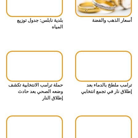
أسعار الذهب والفضة
بلدية نابلس: جدول توزيع
المياه
ترامب ملطخ بالدماء بعد
حملة ترامب الانتخابية تكشف
إطلاق نار في تجمع انتخابي
وضعه الصحي بعد حادث
إطلاق النار