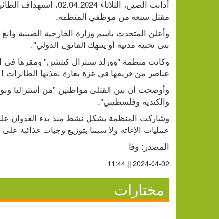
مقتل سبعة من موظفي المنظمة.
بنى تحتية مدنية أو ينتهك القانون الدولي".
عناصر من فريقها في غزة بغارة نفذتها الطائرات الإ
والكندية وفلسطيني".
عمليات الإغاثة ولا سيما بتوزيع وجبات غذائية على
المصدر: وفا
2024-04-02 || 11:44
مختارات