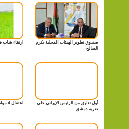
صندوق تطوير الهيئات المحلية يكرم
ارتقاء شاب ف
الصالح
أول تعليق من الرئيس الإيراني على
اعتقال 4 مواطنين من قلقيلية
ضربة دمشق