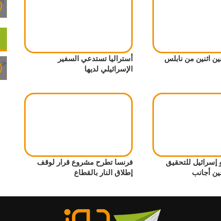
ين اثنين من نابلس
أستراليا تستدعي السفير
الإسرائيلي لديها
إسرائيل للتحقيق
فرنسا تطرح مشروع قرار لوقف
ين أجانب
إطلاق النار بالقطاع