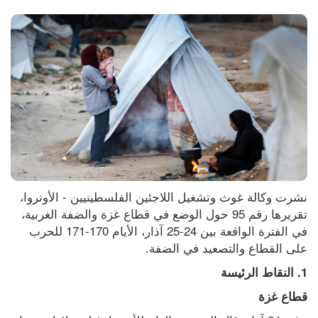
نشرت وكالة غوث وتشغيل اللاجئين الفلسطينيين - الأونروا، 
تقريرها رقم 95 حول الوضع في قطاع غزة والضفة الغربية، 
في الفترة الواقعة بين 24-25 آذار، الأيام 170-171 للحرب 
على القطاع والتصعيد في الضفة.
1. النقاط الرئيسة
قطاع غزة