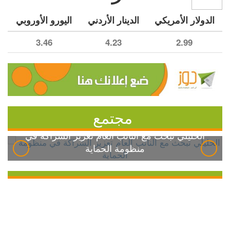
الدولار الأمريكي
الدينار الأردني
اليورو الأوروبي
3.46
4.23
2.99
مجتمع
الخليلي تبحث مع النائب العام تعزيز الشراكة في
منظومة الحماية