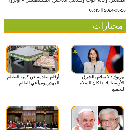
2024-03-28 || 00:45
مختارات
بيربوك: لا سلام بالشرق
أرقام صادمة عن كمية الطعام
الأوسط إلا إذا كان السلام
المهدر يومياً في العالم
للجميع