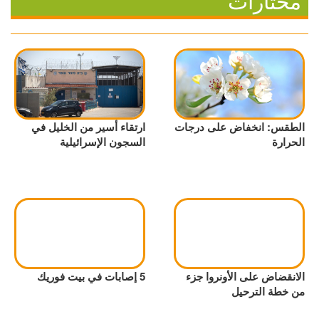
مختارات
الطقس: انخفاض على درجات
ارتقاء أسير من الخليل في
الحرارة
السجون الإسرائيلية
الانقضاض على الأونروا جزء
5 إصابات في بيت فوريك
من خطة الترحيل