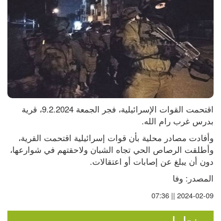
اقتحمت القوات الإسرائيلية، فجر الجمعة 9.2.2024، قرية 
بدرس غرب رام الله.
وأفادت مصادر محلية بأن قوات إسرائيلية اقتحمت القرية، 
وأطلقت الرصاص الحي تجاه الشبان ولاحقتهم في شوارعها، 
دون أن يبلغ عن إصابات أو اعتقالات.
المصدر: وفا
2024-02-09 || 07:36